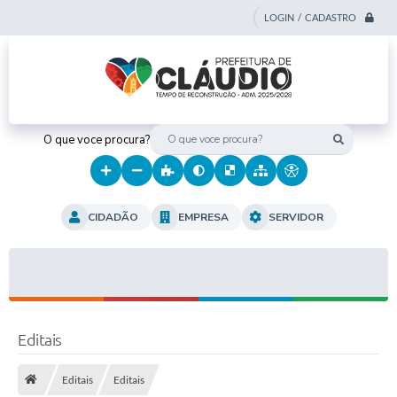
LOGIN / CADASTRO
O que voce procura?
CIDADÃO
EMPRESA
SERVIDOR
Editais
Editais
Editais