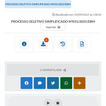
PROCESSO SELETIVO SIMPLIFICADO Nº031/2025/DRH
Atualizado em: 03/09/2025 às 13h34
PROCESSO SELETIVO SIMPLIFICADO Nº031/2025/DRH
Imprimir
4
COMPARTILHAR