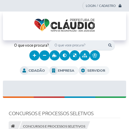
LOGIN / CADASTRO
O que voce procura?
CIDADÃO
EMPRESA
SERVIDOR
CONCURSOS E PROCESSOS SELETIVOS
CONCURSOS E PROCESSOS SELETIVOS