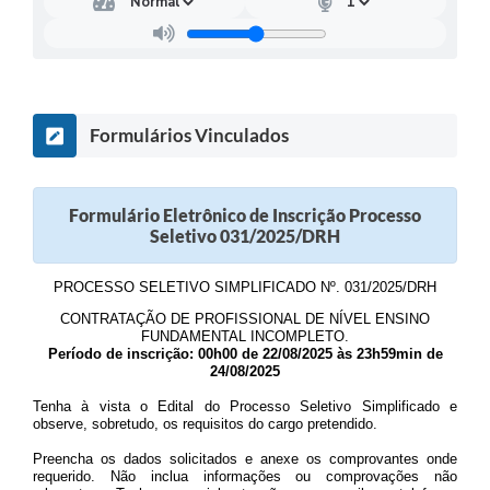
Formulários Vinculados
Formulário Eletrônico de Inscrição Processo
Seletivo 031/2025/DRH
PROCESSO SELETIVO SIMPLIFICADO Nº. 031/2025/DRH
CONTRATAÇÃO DE PROFISSIONAL DE NÍVEL ENSINO
FUNDAMENTAL INCOMPLETO.
Período de inscrição: 00h00 de 22/08/2025 às 23h59min de
24/08/2025
Tenha à vista o Edital do Processo Seletivo Simplificado e
observe, sobretudo, os requisitos do cargo pretendido.
Preencha os dados solicitados e anexe os comprovantes onde
requerido. Não inclua informações ou comprovações não