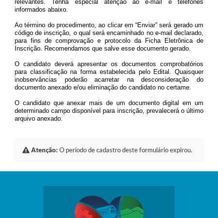
relevantes. Tenha especial atenção ao e-mail e telefones
informados abaixo.
Ao término do procedimento, ao clicar em “Enviar” será gerado um
código de inscrição, o qual será encaminhado no e-mail declarado,
para fins de comprovação e protocolo da Ficha Eletrônica de
Inscrição. Recomendamos que salve esse documento gerado.
O candidato deverá apresentar os documentos comprobatórios
para classificação na forma estabelecida pelo Edital. Quaisquer
inobservâncias poderão acarretar na desconsideração do
documento anexado e/ou eliminação do candidato no certame.
O candidato que anexar mais de um documento digital em um
determinado campo disponível para inscrição, prevalecerá o último
arquivo anexado.
Atenção:
O período de cadastro deste formulário expirou.