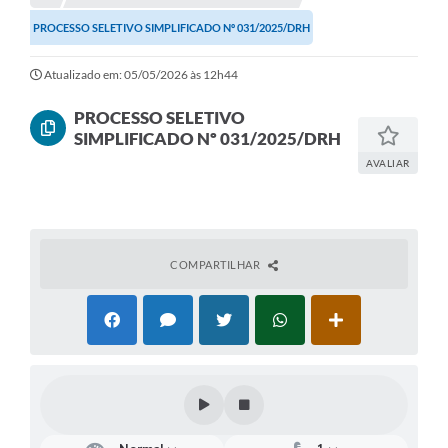
PROCESSO SELETIVO SIMPLIFICADO Nº 031/2025/DRH
Atualizado em: 05/05/2026 às 12h44
PROCESSO SELETIVO
SIMPLIFICADO Nº 031/2025/DRH
AVALIAR
COMPARTILHAR