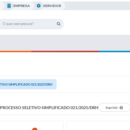
O
EMPRESA
SERVIDOR
TIVO SIMPLIFICADO 021/2025/DRH
PROCESSO SELETIVO SIMPLIFICADO 021/2025/DRH
Imprimir