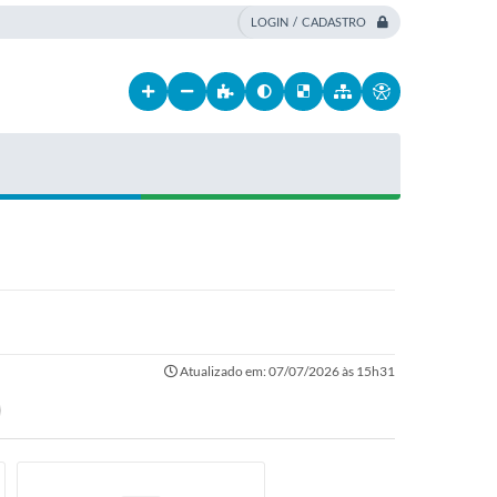
LOGIN / CADASTRO
Atualizado em: 07/07/2026 às 15h31