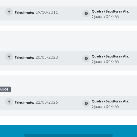
✝
Quadra / Sepultura / Ala:
19/10/2011
Falecimento:
Quadra 04/259
✝
Quadra / Sepultura / Ala:
20/05/2020
Falecimento:
Quadra 04/259
 ANOS
✝
Quadra / Sepultura / Ala:
22/03/2026
Falecimento:
Quadra 04/259