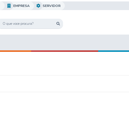
O
EMPRESA
SERVIDOR