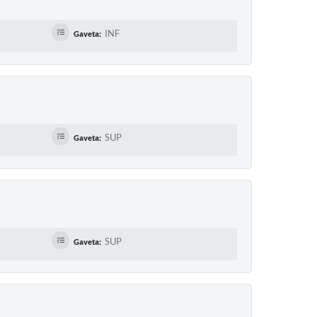
INF
Gaveta:
SUP
Gaveta:
SUP
Gaveta: