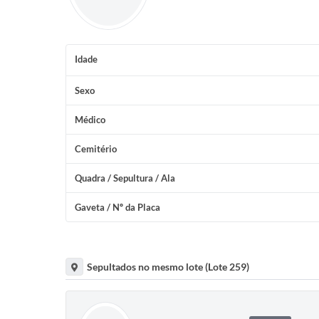
Idade
Sexo
Médico
Cemitério
Quadra / Sepultura / Ala
Gaveta / Nº da Placa
Sepultados no mesmo lote (Lote 259)