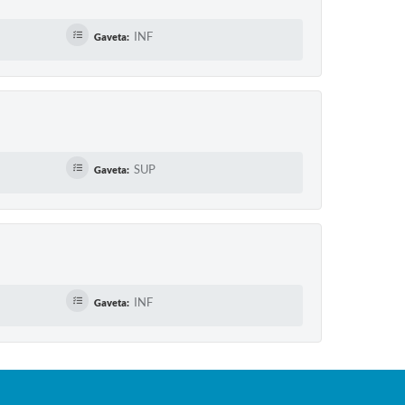
INF
Gaveta:
SUP
Gaveta:
INF
Gaveta: