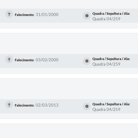
✝
Quadra / Sepultura / Ala:
31/01/2000
Falecimento:
Quadra 04/259
✝
Quadra / Sepultura / Ala:
03/02/2000
Falecimento:
Quadra 04/259
✝
Quadra / Sepultura / Ala:
02/03/2013
Falecimento:
Quadra 04/259