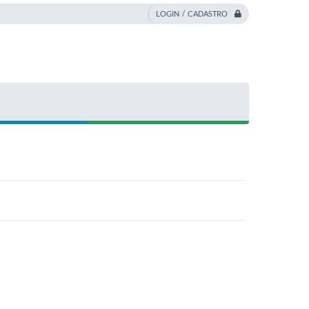
LOGIN / CADASTRO