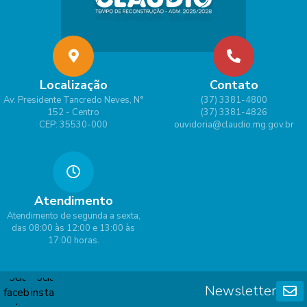
Localização
Contato
Av. Presidente Tancredo Neves, N°
(37) 3381-4800
152 - Centro
(37) 3381-4826
CEP: 35530-000
ouvidoria@claudio.mg.gov.br
Atendimento
Atendimento de segunda a sexta,
das 08:00 às 12:00 e 13:00 às
17:00 horas.
Newsletter