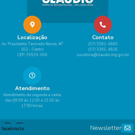
Localização
Contato
Av. Presidente Tancredo Neves, N°
(37) 3381-4800
152 - Centro
(37) 3381-4826
CEP: 35530-000
ouvidoria@claudio.mg.gov.br
Atendimento
Atendimento de segunda a sexta,
das 08:00 às 12:00 e 13:00 às
17:00 horas.
Newsletter