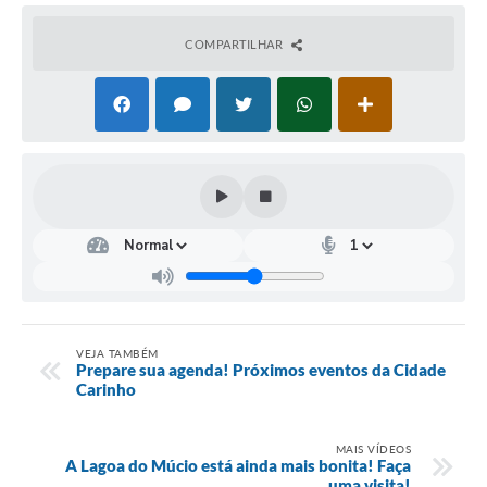
COMPARTILHAR
VEJA TAMBÉM
Prepare sua agenda! Próximos eventos da Cidade
Carinho
MAIS VÍDEOS
A Lagoa do Múcio está ainda mais bonita! Faça
uma visita!