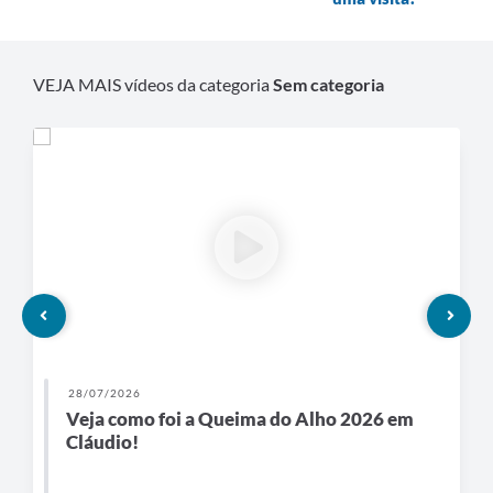
VEJA MAIS vídeos da categoria
Sem categoria
28/07/2026
Veja como foi a Queima do Alho 2026 em
Cláudio!