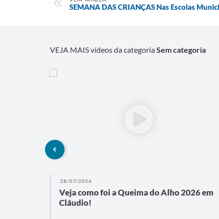
SEMANA DAS CRIANÇAS Nas Escolas Municipa
VEJA MAIS vídeos da categoria
Sem categoria
28/07/2026
ativo
Veja como foi a Queima do Alho 2026 em
Cláudio!