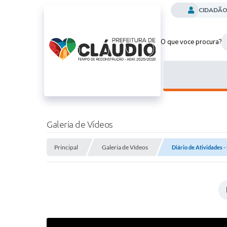
CIDADÃ
O que voce procura?
Galeria de Vídeos
Principal
Galeria de Vídeos
Diário de Atividades -