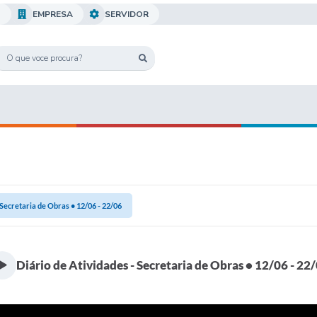
O
EMPRESA
SERVIDOR
 Secretaria de Obras • 12/06 - 22/06
Diário de Atividades - Secretaria de Obras • 12/06 - 22