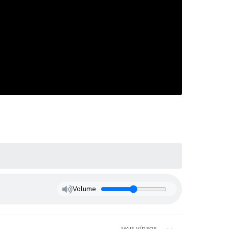
Volume
MAIS VÍDEOS