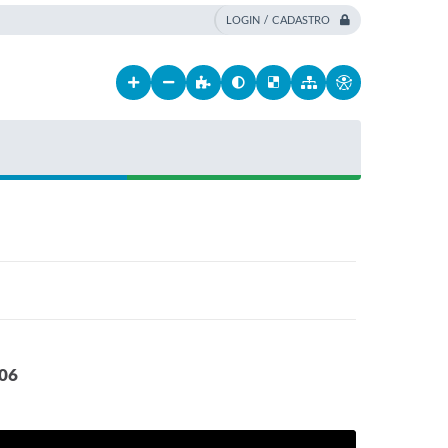
LOGIN / CADASTRO
/06