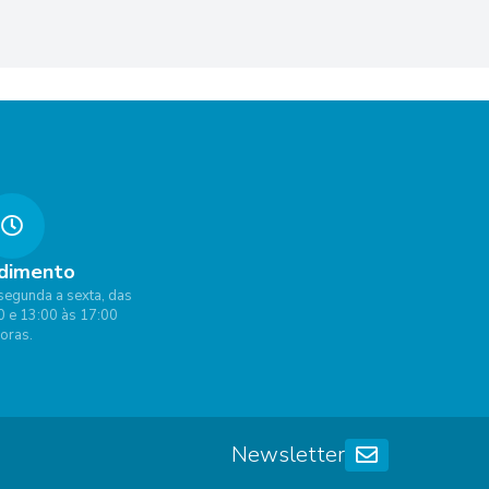
dimento
segunda a sexta, das
0 e 13:00 às 17:00
oras.
Newsletter