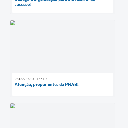
sucesso!
26 MAI 2025 - 14h10
Atenção, proponentes da PNAB!