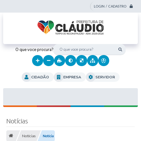
LOGIN / CADASTRO
O que voce procura?
CIDADÃO
EMPRESA
SERVIDOR
Notícias
Notícias
Notícia