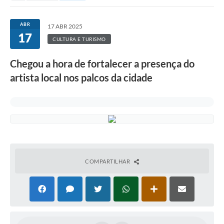
ABR
17 ABR 2025
17
CULTURA E TURISMO
Chegou a hora de fortalecer a presença do
artista local nos palcos da cidade
COMPARTILHAR