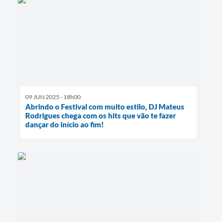
09 JUN 2025 - 18h00
Abrindo o Festival com muito estilo, DJ Mateus
Rodrigues chega com os hits que vão te fazer
dançar do início ao fim!