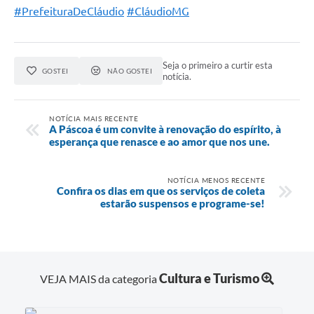
#PrefeituraDeCláudio
#CláudioMG
Seja o primeiro a curtir esta
GOSTEI
NÃO GOSTEI
notícia.
NOTÍCIA MAIS RECENTE
A Páscoa é um convite à renovação do espírito, à
esperança que renasce e ao amor que nos une.
NOTÍCIA MENOS RECENTE
Confira os dias em que os serviços de coleta
estarão suspensos e programe-se!
Cultura e Turismo
VEJA MAIS da categoria