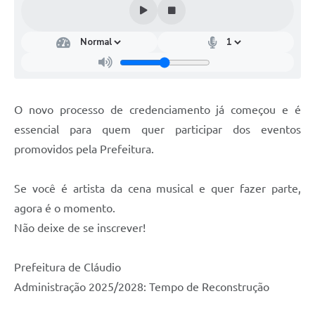
O novo processo de credenciamento já começou e é
essencial para quem quer participar dos eventos
promovidos pela Prefeitura.
Se você é artista da cena musical e quer fazer parte,
agora é o momento.
Não deixe de se inscrever!
Prefeitura de Cláudio
Administração 2025/2028: Tempo de Reconstrução