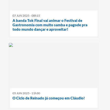
07 JUN 2025 - 08h15
A banda Tok Final vai animar o Festival de
Gastronomia com muito samba e pagode pra
todo mundo dançar e aproveitar!
05 JUN 2025 - 11h30
O Ciclo de Reinado já começou em Cláudio!