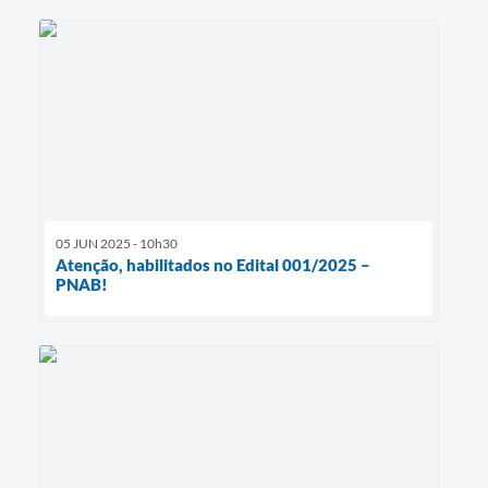
05 JUN 2025 - 10h30
Atenção, habilitados no Edital 001/2025 –
PNAB!