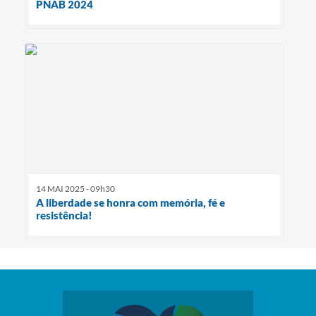
PNAB 2024
14 MAI 2025 - 09h30
A liberdade se honra com memória, fé e
resistência!