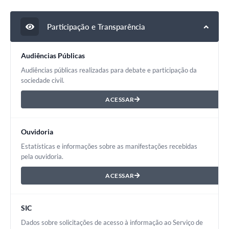
Participação e Transparência
Audiências Públicas
Audiências públicas realizadas para debate e participação da
sociedade civil.
ACESSAR
Ouvidoria
Estatísticas e informações sobre as manifestações recebidas
pela ouvidoria.
ACESSAR
SIC
Dados sobre solicitações de acesso à informação ao Serviço de