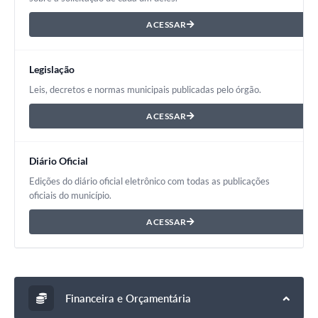
ACESSAR
Legislação
Leis, decretos e normas municipais publicadas pelo órgão.
ACESSAR
Diário Oficial
Edições do diário oficial eletrônico com todas as publicações
oficiais do município.
ACESSAR
Financeira e Orçamentária