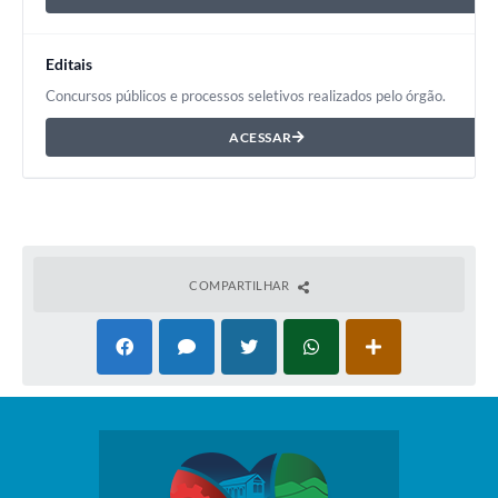
Editais
Concursos públicos e processos seletivos realizados pelo órgão.
ACESSAR
COMPARTILHAR