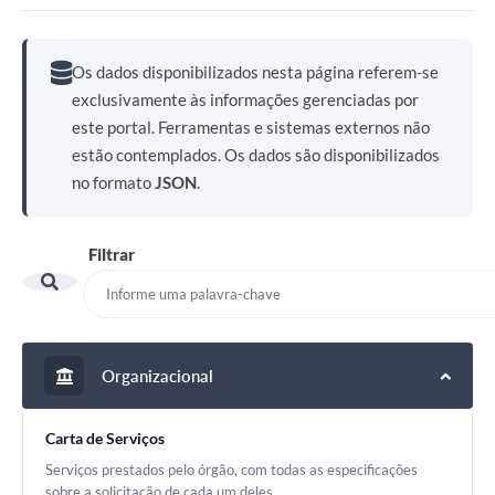
Os dados disponibilizados nesta página referem-se
exclusivamente às informações gerenciadas por
este portal. Ferramentas e sistemas externos não
estão contemplados. Os dados são disponibilizados
no formato
JSON
.
Filtrar
Organizacional
Carta de Serviços
Serviços prestados pelo órgão, com todas as especificações
sobre a solicitação de cada um deles.