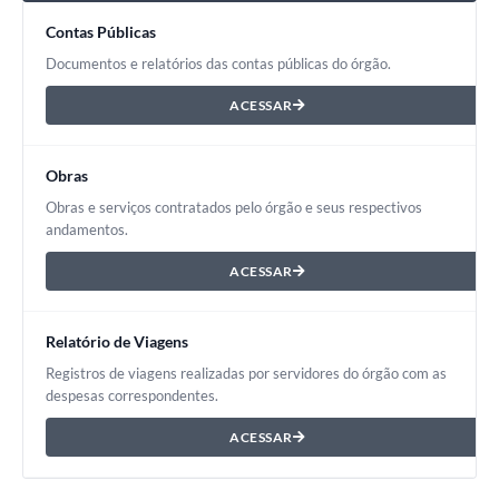
Contas Públicas
Documentos e relatórios das contas públicas do órgão.
ACESSAR
Obras
Obras e serviços contratados pelo órgão e seus respectivos
andamentos.
ACESSAR
Relatório de Viagens
Registros de viagens realizadas por servidores do órgão com as
despesas correspondentes.
ACESSAR