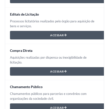
Editais de Licitação
Processos licitatórios realizados pelo órgão para aquisição de
bens e serviços.
ACESSAR
Compra Direta
Aquisições realizadas por dispensa ou inexigibilidade de
licitação.
ACESSAR
Chamamento Público
Chamamentos públicos para parcerias e convênios com
organizações da sociedade civil.
ACESSAR