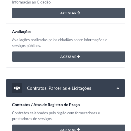
Informação ao Cidadão.
ACESSAR
Avaliações
Avaliações realizadas pelos cidadãos sobre informações e
serviços públicos.
ACESSAR
Contratos, Parcerias e Licitações
Contratos / Atas de Registro de Preço
Contratos celebrados pelo órgão com fornecedores e
prestadores de serviços.
ACESSAR