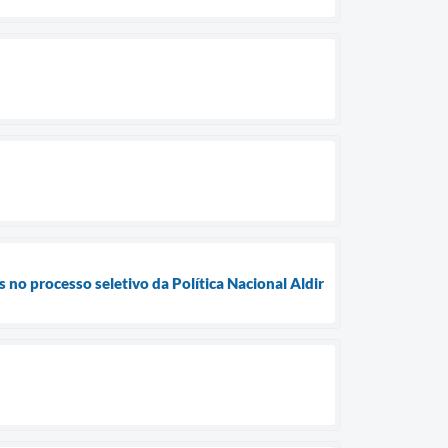
s no processo seletivo da Política Nacional Aldir