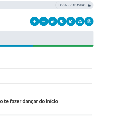
LOGIN / CADASTRO
 te fazer dançar do início