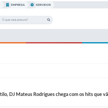
O
EMPRESA
SERVIDOR
tilo, DJ Mateus Rodrigues chega com os hits que vão