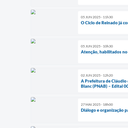
05 JUN 2025 - 11h30
O Ciclo de Reinado já 
05 JUN 2025 - 10h30
Atenção, habilitados n
02 JUN 2025 - 12h20
A Prefeitura de Cláudio 
Blanc (PNAB) – Edital 0
27 MAI 2025 - 18h00
Diálogo e organização p