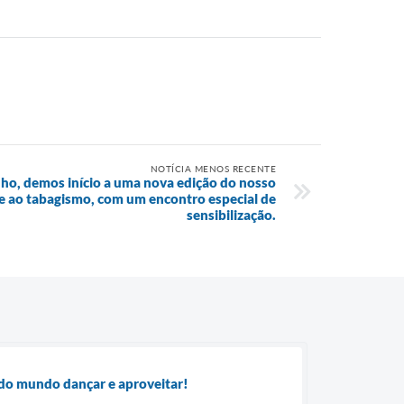
NOTÍCIA MENOS RECENTE
unho, demos início a uma nova edição do nosso
 ao tabagismo, com um encontro especial de
sensibilização.
odo mundo dançar e aproveitar!