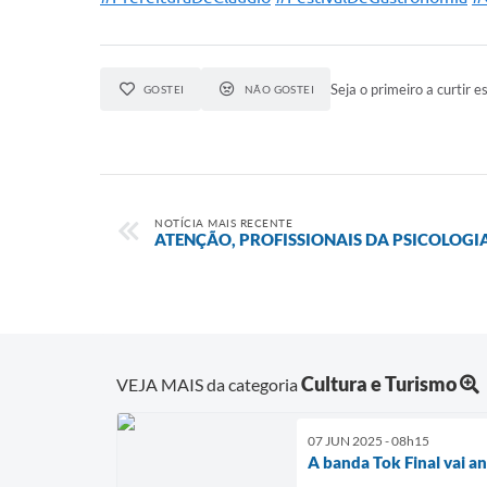
Seja o primeiro a curtir es
GOSTEI
NÃO GOSTEI
NOTÍCIA MAIS RECENTE
ATENÇÃO, PROFISSIONAIS DA PSICOLOGI
Cultura e Turismo
VEJA MAIS da categoria
07 JUN 2025 - 08h15
A banda Tok Final vai a