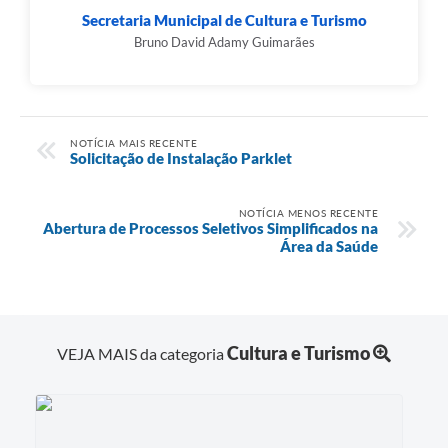
Secretaria Municipal de Cultura e Turismo
Bruno David Adamy Guimarães
NOTÍCIA MAIS RECENTE
Solicitação de Instalação Parklet
NOTÍCIA MENOS RECENTE
Abertura de Processos Seletivos Simplificados na
Área da Saúde
Cultura e Turismo
VEJA MAIS da categoria