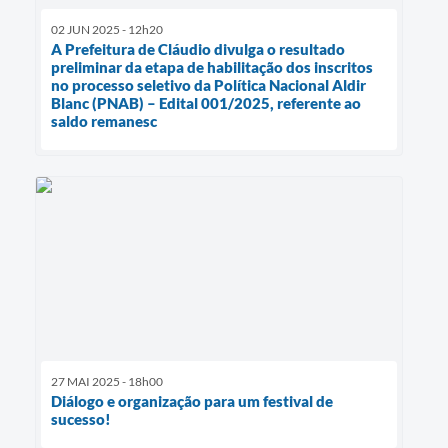
02 JUN 2025 - 12h20
A Prefeitura de Cláudio divulga o resultado
preliminar da etapa de habilitação dos inscritos
no processo seletivo da Política Nacional Aldir
Blanc (PNAB) – Edital 001/2025, referente ao
saldo remanesc
27 MAI 2025 - 18h00
Diálogo e organização para um festival de
sucesso!