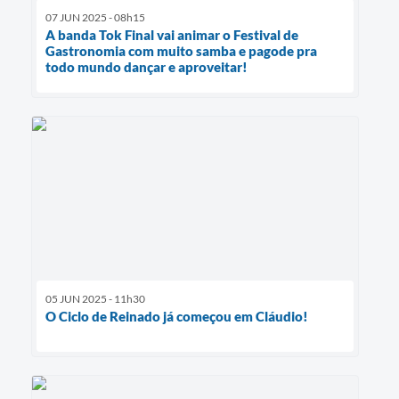
07 JUN 2025 - 08h15
A banda Tok Final vai animar o Festival de
Gastronomia com muito samba e pagode pra
todo mundo dançar e aproveitar!
05 JUN 2025 - 11h30
O Ciclo de Reinado já começou em Cláudio!