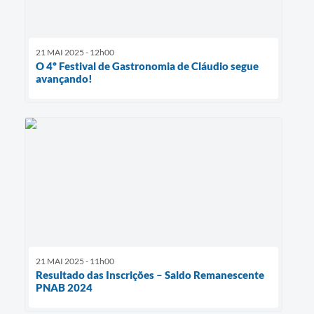
21 MAI 2025 - 12h00
O 4º Festival de Gastronomia de Cláudio segue
avançando!
21 MAI 2025 - 11h00
Resultado das Inscrições – Saldo Remanescente
PNAB 2024