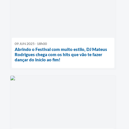
09 JUN 2025 - 18h00
Abrindo o Festival com muito estilo, DJ Mateus
Rodrigues chega com os hits que vão te fazer
dançar do início ao fim!