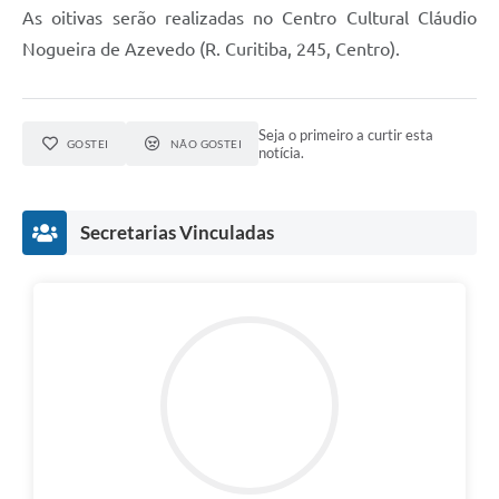
As oitivas serão realizadas no Centro Cultural Cláudio
Nogueira de Azevedo (R. Curitiba, 245, Centro).
Seja o primeiro a curtir esta
GOSTEI
NÃO GOSTEI
notícia.
Secretarias Vinculadas