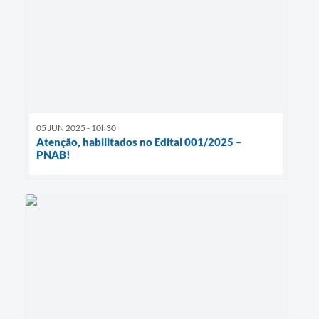
05 JUN 2025 - 10h30
Atenção, habilitados no Edital 001/2025 –
PNAB!