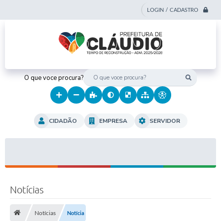
LOGIN / CADASTRO
O que voce procura?
CIDADÃO
EMPRESA
SERVIDOR
Notícias
Notícias
Notícia