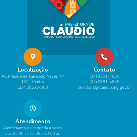
Localização
Contato
Av. Presidente Tancredo Neves, N°
(37) 3381-4800
152 - Centro
(37) 3381-4826
CEP: 35530-000
ouvidoria@claudio.mg.gov.br
Atendimento
Atendimento de segunda a sexta,
das 08:00 às 12:00 e 13:00 às