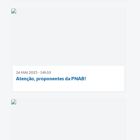
26 MAI 2025 - 14h10
Atenção, proponentes da PNAB!