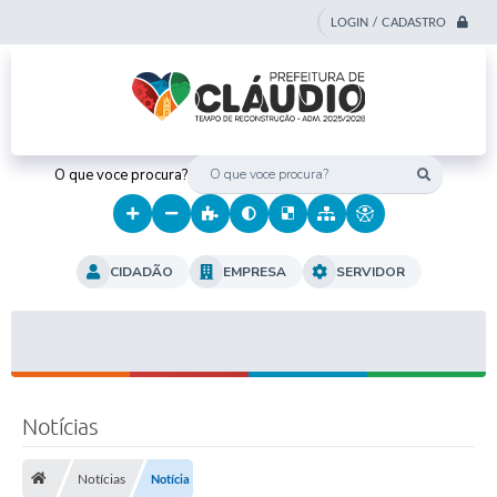
LOGIN / CADASTRO
O que voce procura?
CIDADÃO
EMPRESA
SERVIDOR
Notícias
Notícias
Notícia