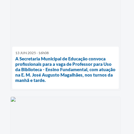
13 JUN 2025 - 16h08
A Secretaria Municipal de Educação convoca
profissionais para a vaga de Professor para Uso
da Biblioteca - Ensino Fundamental, com atuação
na E. M. José Augusto Magalhães, nos turnos da
manhã e tarde.