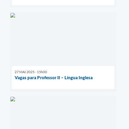
27 MAI 2025 - 15h00
Vagas para Professor II – Língua Inglesa