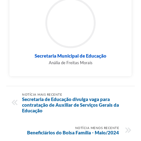
Secretaria Municipal de Educação
Anália de Freitas Morais
NOTÍCIA MAIS RECENTE
Secretaria de Educação divulga vaga para
contratação de Auxiliar de Serviços Gerais da
Educação
NOTÍCIA MENOS RECENTE
Beneficiários do Bolsa Família - Maio/2024