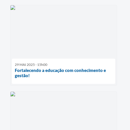
29 MAI 2025 - 15h00
Fortalecendo a educação com conhecimento e
gestão!