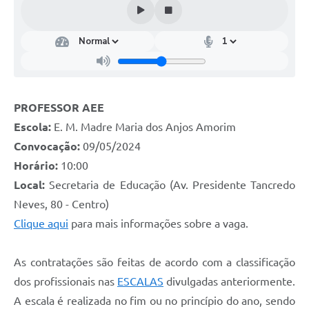
PROFESSOR AEE
Escola:
E. M. Madre Maria dos Anjos Amorim
Convocação:
09/05/2024
Horário:
10:00
Local:
Secretaria de Educação (Av. Presidente Tancredo
Neves, 80 - Centro)
Clique aqui
para mais informações sobre a vaga.
As contratações são feitas de acordo com a classificação
dos profissionais nas
ESCALAS
divulgadas anteriormente.
A escala é realizada no fim ou no princípio do ano, sendo