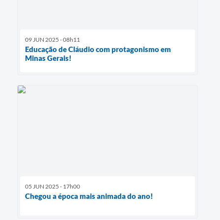
09 JUN 2025 - 08h11
Educação de Cláudio com protagonismo em
Minas Gerais!
05 JUN 2025 - 17h00
Chegou a época mais animada do ano!