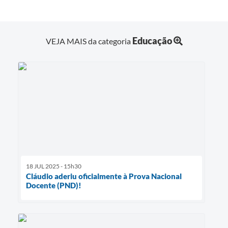
Educação
VEJA MAIS da categoria
18 JUL 2025 - 15h30
Cláudio aderiu oficialmente à Prova Nacional
Docente (PND)!