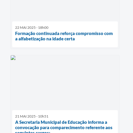
22 MAI 2025 - 18h00
Formação continuada reforça compromisso com
a alfabetização na idade certa
21 MAI 2025 - 10h51
A Secretaria Municipal de Educação informa a
convocação para comparecimento referente aos
seguintes cargos: