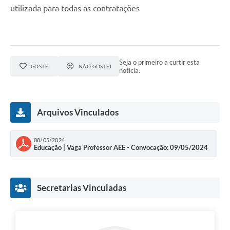
utilizada para todas as contratações
Seja o primeiro a curtir esta
GOSTEI
NÃO GOSTEI
notícia.
Arquivos Vinculados
08/05/2024
Educação | Vaga Professor AEE - Convocação: 09/05/2024
Secretarias Vinculadas