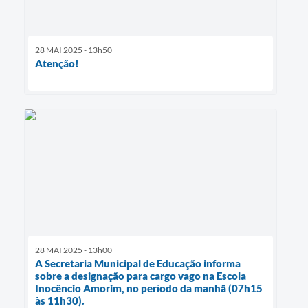
28 MAI 2025 - 13h50
Atenção!
28 MAI 2025 - 13h00
A Secretaria Municipal de Educação informa
sobre a designação para cargo vago na Escola
Inocêncio Amorim, no período da manhã (07h15
às 11h30).