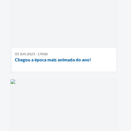
05 JUN 2025 - 17h00
Chegou a época mais animada do ano!