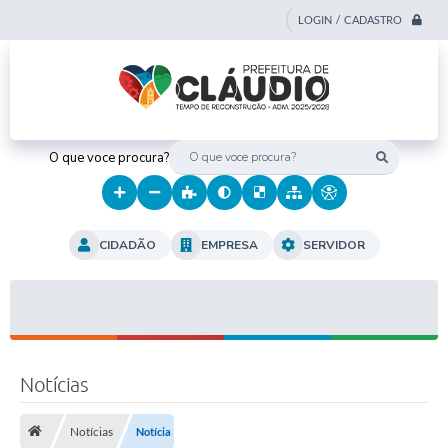
LOGIN / CADASTRO
O que voce procura?
CIDADÃO
EMPRESA
SERVIDOR
Notícias
Notícias
Notícia