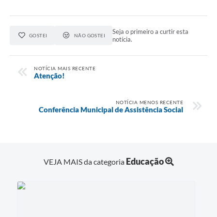
Seja o primeiro a curtir esta
GOSTEI
NÃO GOSTEI
notícia.
NOTÍCIA MAIS RECENTE
Atenção!
NOTÍCIA MENOS RECENTE
Conferência Municipal de Assistência Social
Educação
VEJA MAIS da categoria