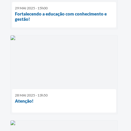
29 MAI 2025 - 15h00
Fortalecendo a educação com conhecimento e
gestão!
28 MAI 2025 - 13h50
Atenção!