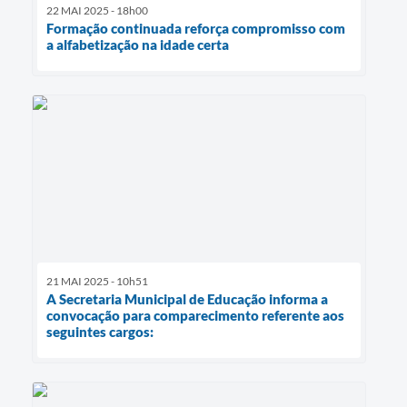
22 MAI 2025 - 18h00
Formação continuada reforça compromisso com
a alfabetização na idade certa
21 MAI 2025 - 10h51
A Secretaria Municipal de Educação informa a
convocação para comparecimento referente aos
seguintes cargos: