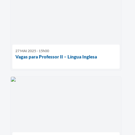
27 MAI 2025 - 15h00
Vagas para Professor II – Língua Inglesa