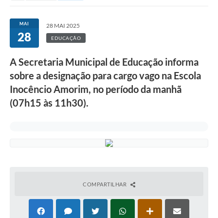
MAI
28 MAI 2025
28
EDUCAÇÃO
A Secretaria Municipal de Educação informa
sobre a designação para cargo vago na Escola
Inocêncio Amorim, no período da manhã
(07h15 às 11h30).
COMPARTILHAR