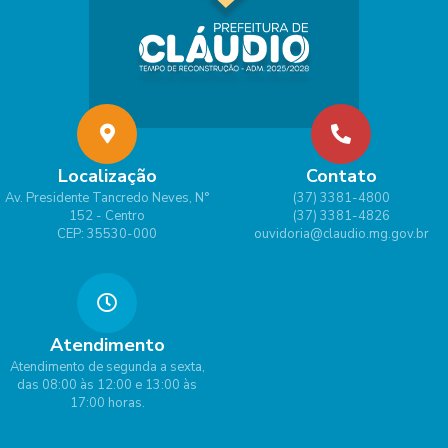
Localização
Contato
Av. Presidente Tancredo Neves, N°
(37) 3381-4800
152 - Centro
(37) 3381-4826
CEP: 35530-000
ouvidoria@claudio.mg.gov.br
Atendimento
Atendimento de segunda a sexta,
das 08:00 às 12:00 e 13:00 às
17:00 horas.