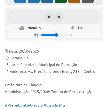
🗓 Data: 29/05/2025
🕘 Horário: 9h
📍 Local: Secretaria Municipal de Educação
📌 Endereço: Av. Pres. Tancredo Neves, 213 – Centro
Prefeitura de Cláudio
Administração 2025/2028: Tempo de Reconstrução
#PrefeituraDeCláudio
#CláudioMG