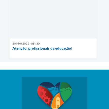
20 MAI 2025 - 08h30
Atenção, profissionais da educação!