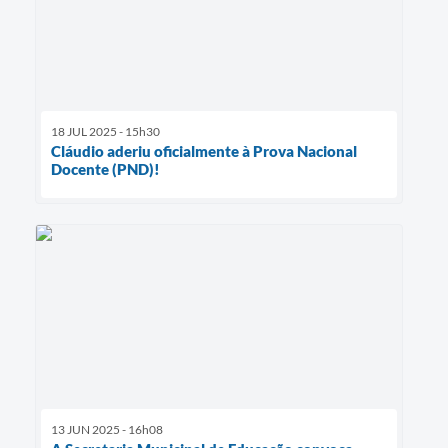
18 JUL 2025 - 15h30
Cláudio aderiu oficialmente à Prova Nacional
Docente (PND)!
13 JUN 2025 - 16h08