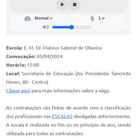
Escola:
E. M. Dr. Mateus Salomé de Oliveira
Convocação:
05/04/2024
Horário:
15:00
Local:
Secretaria de Educação (Av. Presidente Tancredo
Neves, 80 - Centro)
Clique aqui
para mais informações sobre a vaga.
As contratações são feitas de acordo com a classificação
dos profissionais nas
ESCALAS
divulgadas anteriormente.
A escala é realizada no fim ou no princípio do ano, sendo
utilizada para todas as contratações