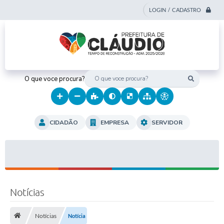
LOGIN / CADASTRO
O que voce procura?
CIDADÃO
EMPRESA
SERVIDOR
Notícias
Notícias
Notícia