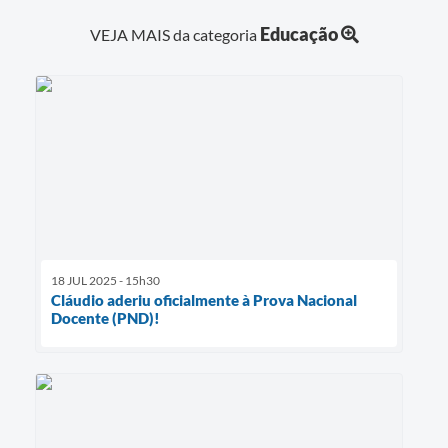
Educação
VEJA MAIS da categoria
18 JUL 2025 - 15h30
Cláudio aderiu oficialmente à Prova Nacional
Docente (PND)!