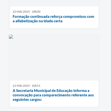
22 MAI 2025 - 18h00
Formação continuada reforça compromisso com
a alfabetização na idade certa
21 MAI 2025 - 10h51
A Secretaria Municipal de Educação informa a
convocação para comparecimento referente aos
seguintes cargos: