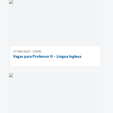
27 MAI 2025 - 15h00
Vagas para Professor II – Língua Inglesa