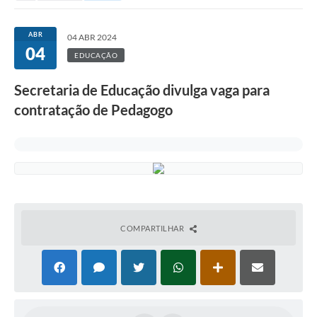
ABR
04 ABR 2024
04
EDUCAÇÃO
Secretaria de Educação divulga vaga para
contratação de Pedagogo
COMPARTILHAR