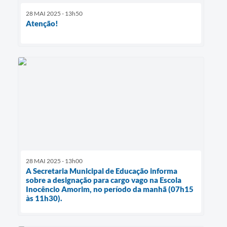
28 MAI 2025 - 13h50
Atenção!
28 MAI 2025 - 13h00
A Secretaria Municipal de Educação informa
sobre a designação para cargo vago na Escola
Inocêncio Amorim, no período da manhã (07h15
às 11h30).