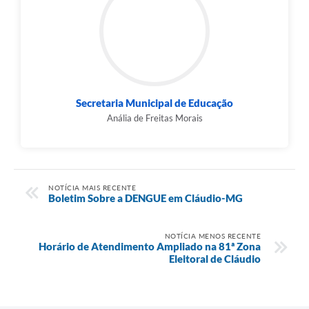
Secretaria Municipal de Educação
Anália de Freitas Morais
NOTÍCIA MAIS RECENTE
Boletim Sobre a DENGUE em Cláudio-MG
NOTÍCIA MENOS RECENTE
Horário de Atendimento Ampliado na 81ª Zona
Eleitoral de Cláudio