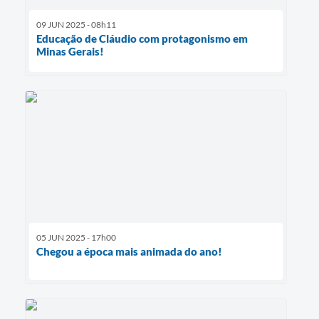
09 JUN 2025 - 08h11
Educação de Cláudio com protagonismo em
Minas Gerais!
05 JUN 2025 - 17h00
Chegou a época mais animada do ano!