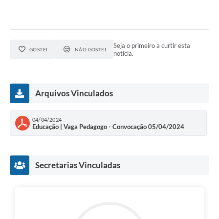
Seja o primeiro a curtir esta
GOSTEI
NÃO GOSTEI
notícia.
Arquivos Vinculados
04/04/2024
Educação | Vaga Pedagogo - Convocação 05/04/2024
Secretarias Vinculadas