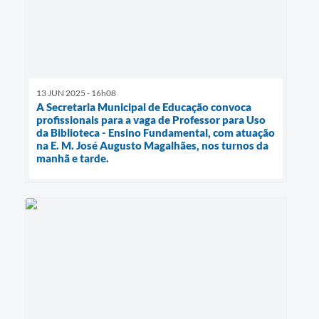
13 JUN 2025 - 16h08
A Secretaria Municipal de Educação convoca
profissionais para a vaga de Professor para Uso
da Biblioteca - Ensino Fundamental, com atuação
na E. M. José Augusto Magalhães, nos turnos da
manhã e tarde.