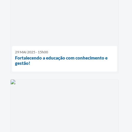
29 MAI 2025 - 15h00
Fortalecendo a educação com conhecimento e
gestão!