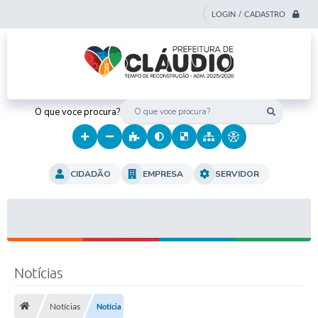
LOGIN / CADASTRO
O que voce procura?
CIDADÃO
EMPRESA
SERVIDOR
Notícias
Notícias
Notícia