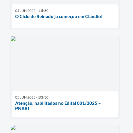
05 JUN 2025 - 11h30
O Ciclo de Reinado já começou em Cláudio!
05 JUN 2025 - 10h30
Atenção, habilitados no Edital 001/2025 –
PNAB!