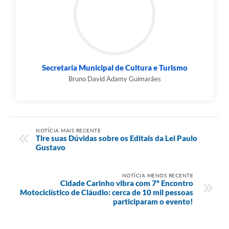
Secretaria Municipal de Cultura e Turismo
Bruno David Adamy Guimarães
NOTÍCIA MAIS RECENTE
Tire suas Dúvidas sobre os Editais da Lei Paulo
Gustavo
NOTÍCIA MENOS RECENTE
Cidade Carinho vibra com 7º Encontro
Motociclístico de Cláudio: cerca de 10 mil pessoas
participaram o evento!