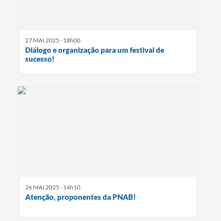
27 MAI 2025 - 18h00
Diálogo e organização para um festival de
sucesso!
26 MAI 2025 - 14h10
Atenção, proponentes da PNAB!