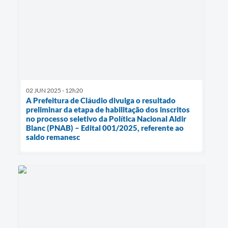
02 JUN 2025 - 12h20
A Prefeitura de Cláudio divulga o resultado
preliminar da etapa de habilitação dos inscritos
no processo seletivo da Política Nacional Aldir
Blanc (PNAB) – Edital 001/2025, referente ao
saldo remanesc