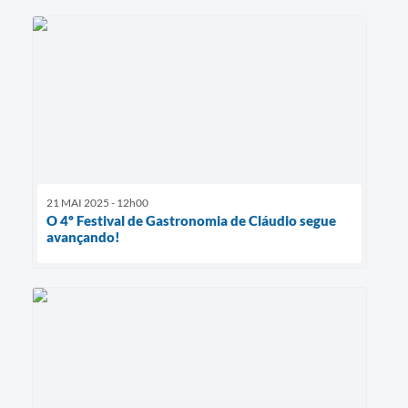
21 MAI 2025 - 12h00
O 4º Festival de Gastronomia de Cláudio segue
avançando!