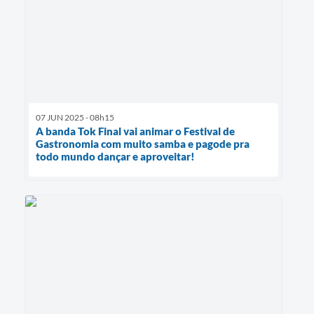
07 JUN 2025 - 08h15
A banda Tok Final vai animar o Festival de
Gastronomia com muito samba e pagode pra
todo mundo dançar e aproveitar!