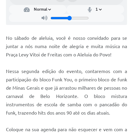
No sábado de aleluia, você é nosso convidado para se
juntar a nós numa noite de alegria e muita música na
Praça Levy Vitoi de Freitas com o Aleluia do Povo!
Nessa segunda edição do evento, contaremos com a
participação do bloco Funk You, o primeiro bloco de funk
de Minas Gerais e que já arrastou milhares de pessoas no
carnaval de Belo Horizonte. O bloco mistura
instrumentos de escola de samba com o pancadão do
funk, trazendo hits dos anos 90 até os dias atuais.
Coloque na sua agenda para não esquecer e vem com a