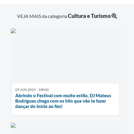
Cultura e Turismo
VEJA MAIS da categoria
09 JUN 2025 - 18h00
Abrindo o Festival com muito estilo, DJ Mateus
Rodrigues chega com os hits que vão te fazer
dançar do início ao fim!