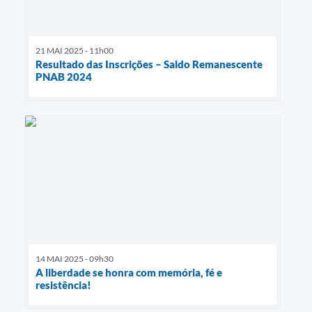
21 MAI 2025 - 11h00
Resultado das Inscrições – Saldo Remanescente
PNAB 2024
14 MAI 2025 - 09h30
A liberdade se honra com memória, fé e
resistência!