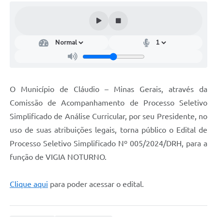
O Município de Cláudio – Minas Gerais, através da
Comissão de Acompanhamento de Processo Seletivo
Simplificado de Análise Curricular, por seu Presidente, no
uso de suas atribuições legais, torna público o Edital de
Processo Seletivo Simplificado Nº 005/2024/DRH, para a
função de VIGIA NOTURNO.
Clique aqui
para poder acessar o edital.