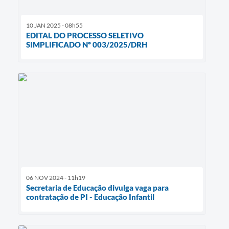
10 JAN 2025 - 08h55
EDITAL DO PROCESSO SELETIVO
SIMPLIFICADO Nº 003/2025/DRH
06 NOV 2024 - 11h19
Secretaria de Educação divulga vaga para
contratação de PI - Educação Infantil