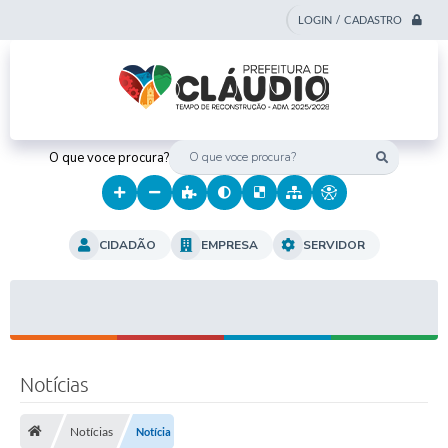
LOGIN / CADASTRO
O que voce procura?
CIDADÃO
EMPRESA
SERVIDOR
Notícias
Notícias
Notícia