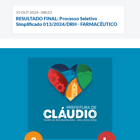
15 OUT 2024 - 08h23
RESULTADO FINAL: Processo Seletivo
Simplificado 013/2024/DRH - FARMACÊUTICO