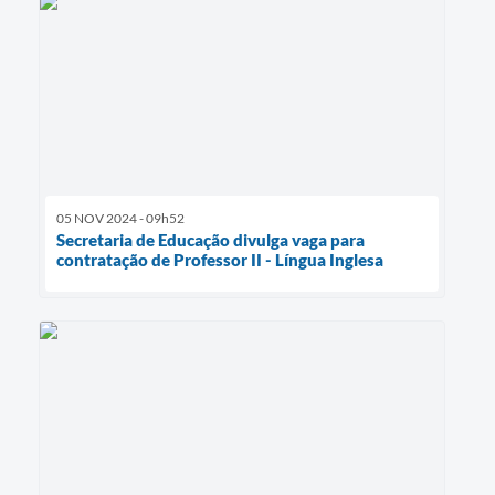
05 NOV 2024 - 09h52
Secretaria de Educação divulga vaga para
contratação de Professor II - Língua Inglesa