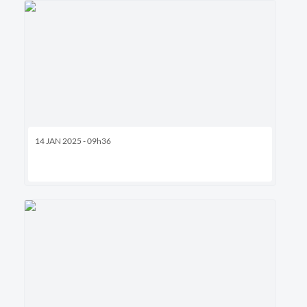
14 JAN 2025 - 09h36