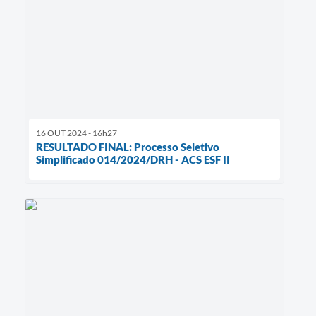
16 OUT 2024 - 16h27
RESULTADO FINAL: Processo Seletivo
Simplificado 014/2024/DRH - ACS ESF II