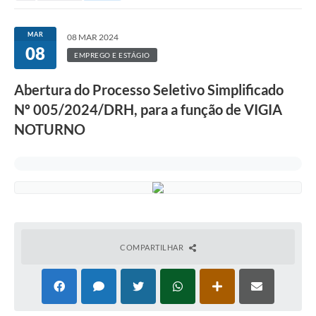
MAR
08 MAR 2024
08
EMPREGO E ESTÁGIO
Abertura do Processo Seletivo Simplificado
Nº 005/2024/DRH, para a função de VIGIA
NOTURNO
COMPARTILHAR