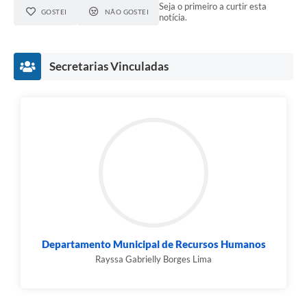
Seja o primeiro a curtir esta
GOSTEI
NÃO GOSTEI
notícia.
Secretarias Vinculadas
Departamento Municipal de Recursos Humanos
Rayssa Gabrielly Borges Lima