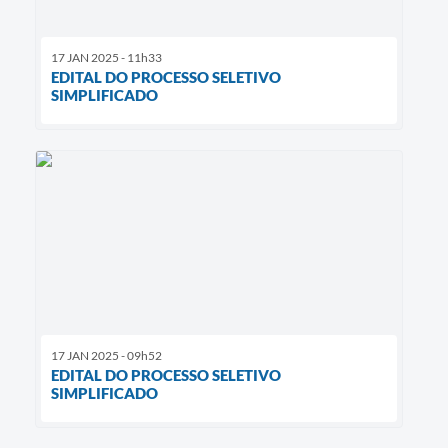
17 JAN 2025 - 11h33
EDITAL DO PROCESSO SELETIVO
SIMPLIFICADO
17 JAN 2025 - 09h52
EDITAL DO PROCESSO SELETIVO
SIMPLIFICADO