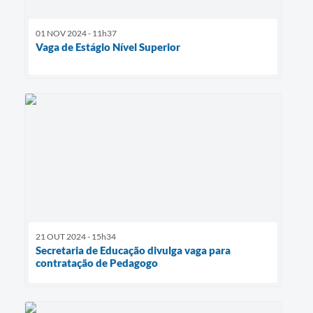
01 NOV 2024 - 11h37
Vaga de Estágio Nível Superior
21 OUT 2024 - 15h34
Secretaria de Educação divulga vaga para
contratação de Pedagogo