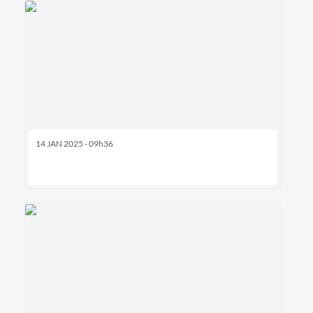
14 JAN 2025 - 09h36