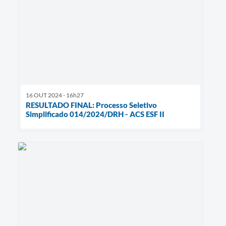
16 OUT 2024 - 16h27
RESULTADO FINAL: Processo Seletivo
Simplificado 014/2024/DRH - ACS ESF II