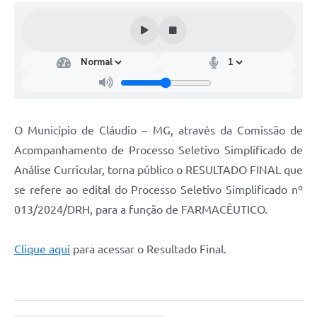
O Município de Cláudio – MG, através da Comissão de
Acompanhamento de Processo Seletivo Simplificado de
Análise Curricular, torna público o RESULTADO FINAL que
se refere ao edital do Processo Seletivo Simplificado nº
013/2024/DRH, para a função de FARMACÊUTICO.
Clique aqui
para acessar o Resultado Final.