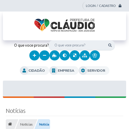
LOGIN / CADASTRO
O que voce procura?
CIDADÃO
EMPRESA
SERVIDOR
Notícias
Notícias
Notícia