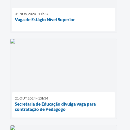
01 NOV 2024 - 11h37
Vaga de Estágio Nível Superior
21 OUT 2024 - 15h34
Secretaria de Educação divulga vaga para
contratação de Pedagogo