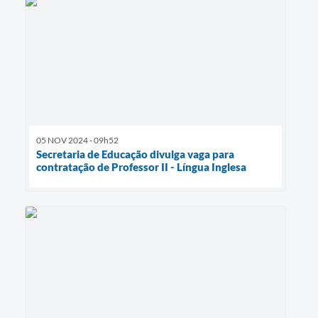
05 NOV 2024 - 09h52
Secretaria de Educação divulga vaga para
contratação de Professor II - Língua Inglesa