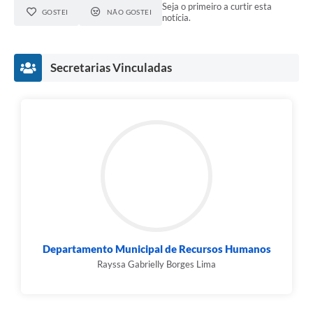
Seja o primeiro a curtir esta
GOSTEI
NÃO GOSTEI
notícia.
Secretarias Vinculadas
Departamento Municipal de Recursos Humanos
Rayssa Gabrielly Borges Lima