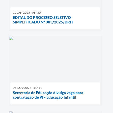
10 JAN 2025 - 08h55
EDITAL DO PROCESSO SELETIVO
SIMPLIFICADO Nº 003/2025/DRH
06 NOV 2024 - 11h19
Secretaria de Educação divulga vaga para
contratação de PI - Educação Infantil