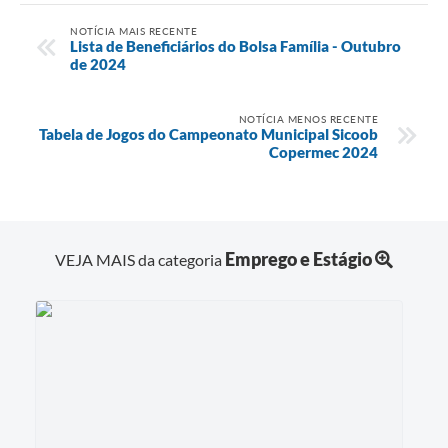
NOTÍCIA MAIS RECENTE
Lista de Beneficiários do Bolsa Família - Outubro
de 2024
NOTÍCIA MENOS RECENTE
Tabela de Jogos do Campeonato Municipal Sicoob
Copermec 2024
Emprego e Estágio
VEJA MAIS da categoria