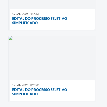
17 JAN 2025 - 11h33
EDITAL DO PROCESSO SELETIVO
SIMPLIFICADO
17 JAN 2025 - 09h52
EDITAL DO PROCESSO SELETIVO
SIMPLIFICADO