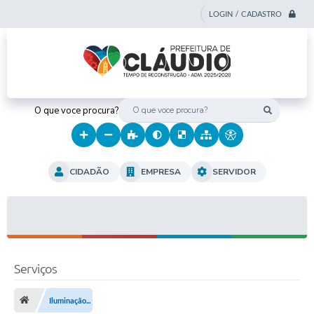
LOGIN / CADASTRO
O que voce procura?
CIDADÃO
EMPRESA
SERVIDOR
Serviços
Iluminação...