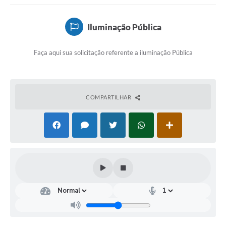
Iluminação Pública
Faça aqui sua solicitação referente a iluminação Pública
COMPARTILHAR