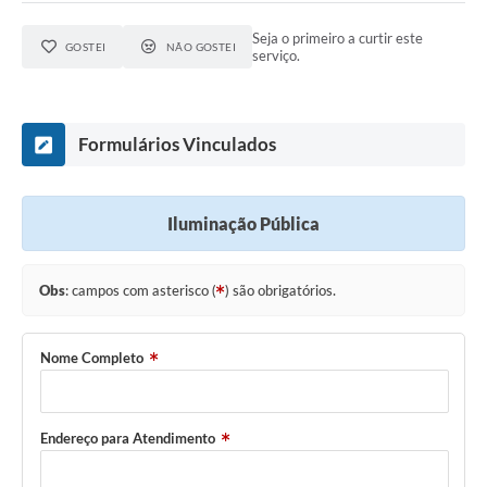
Seja o primeiro a curtir este
GOSTEI
NÃO GOSTEI
serviço.
Formulários Vinculados
Iluminação Pública
Obs
: campos com asterisco (
) são obrigatórios.
Nome Completo
Endereço para Atendimento