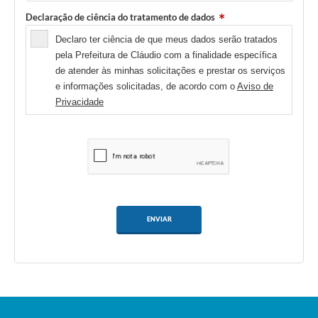
Declaração de ciência do tratamento de dados
Declaro ter ciência de que meus dados serão tratados
pela Prefeitura de Cláudio com a finalidade específica
de atender às minhas solicitações e prestar os serviços
e informações solicitadas, de acordo com o
Aviso de
Privacidade
ENVIAR