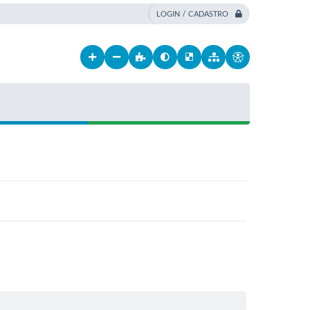
LOGIN / CADASTRO