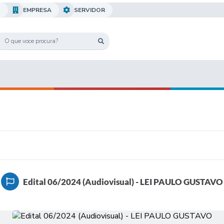
O
EMPRESA
SERVIDOR
Edital 06/2024 (Audiovisual) - LEI PAULO GUSTAVO