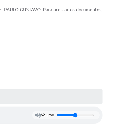
 LEI PAULO GUSTAVO. Para acessar os documentos,
Volume