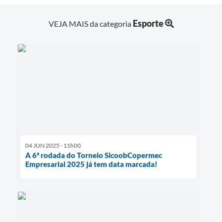
Esporte
VEJA MAIS da categoria
04 JUN 2025 - 11h00
A 6ª rodada do Torneio SicoobCopermec
Empresarial 2025 já tem data marcada!