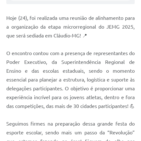
Hoje (24), foi realizada uma reunião de alinhamento para
a organização da etapa microrregional do JEMG 2025,
que será sediada em Cláudio-MG! 📍
O encontro contou com a presença de representantes do
Poder Executivo, da Superintendência Regional de
Ensino e das escolas estaduais, sendo o momento
essencial para planejar a estrutura, logística e suporte às
delegações participantes. O objetivo é proporcionar uma
experiência incrível para os jovens atletas, dentro e fora
das competições, das mais de 30 cidades participantes! 💪
Seguimos firmes na preparação dessa grande festa do
esporte escolar, sendo mais um passo da “Revolução”