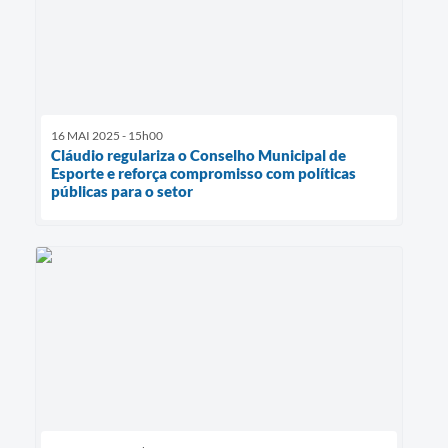
16 MAI 2025 - 15h00
Cláudio regulariza o Conselho Municipal de
Esporte e reforça compromisso com políticas
públicas para o setor