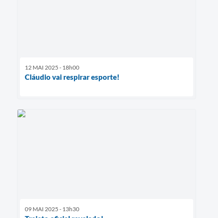
12 MAI 2025 - 18h00
Cláudio vai respirar esporte!
09 MAI 2025 - 13h30