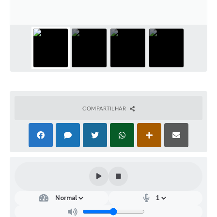
COMPARTILHAR