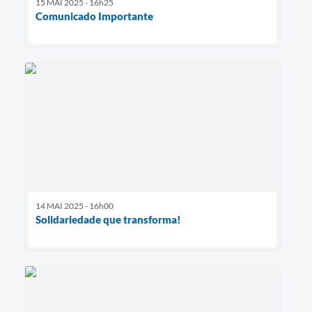
15 MAI 2025 - 16h25
Comunicado Importante
14 MAI 2025 - 16h00
Solidariedade que transforma!