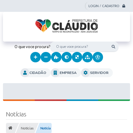
LOGIN / CADASTRO
O que voce procura?
CIDADÃO
EMPRESA
SERVIDOR
Notícias
Notícias
Notícia