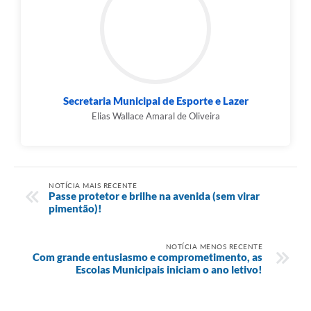
Secretaria Municipal de Esporte e Lazer
Elias Wallace Amaral de Oliveira
NOTÍCIA MAIS RECENTE
Passe protetor e brilhe na avenida (sem virar
pimentão)!
NOTÍCIA MENOS RECENTE
Com grande entusiasmo e comprometimento, as
Escolas Municipais iniciam o ano letivo!