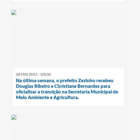
08 MAI 2025 - 10h00
Na última semana, o prefeito Zezinho recebeu
Douglas Ribeiro e Christiane Bernardes para
oficializar a transição na Secretaria Municipal de
Meio Ambiente e Agricultura.