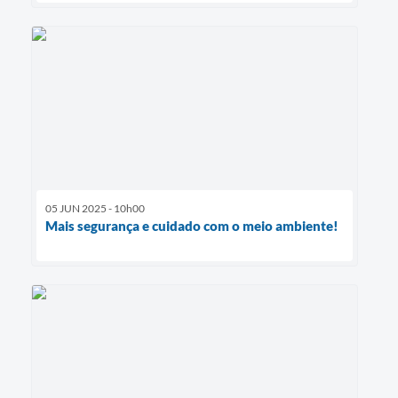
05 JUN 2025 - 10h00
Mais segurança e cuidado com o meio ambiente!