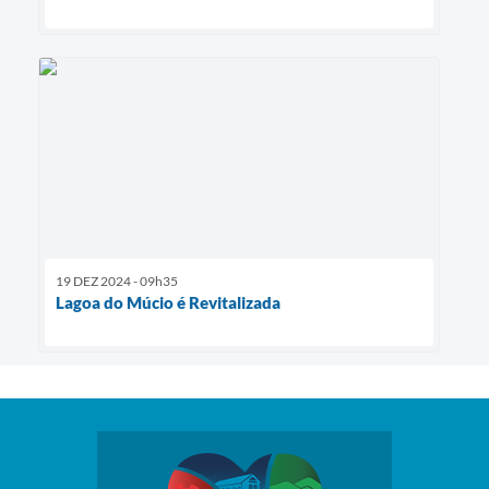
19 DEZ 2024 - 09h35
Lagoa do Múcio é Revitalizada