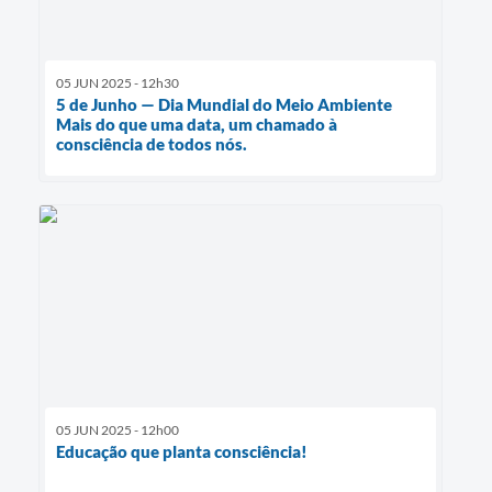
05 JUN 2025 - 12h30
5 de Junho — Dia Mundial do Meio Ambiente
Mais do que uma data, um chamado à
consciência de todos nós.
05 JUN 2025 - 12h00
Educação que planta consciência!