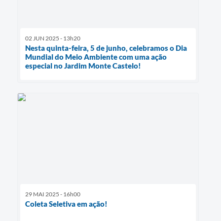
02 JUN 2025 - 13h20
Nesta quinta-feira, 5 de junho, celebramos o Dia
Mundial do Meio Ambiente com uma ação
especial no Jardim Monte Castelo!
29 MAI 2025 - 16h00
Coleta Seletiva em ação!