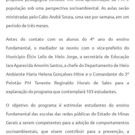
população sob uma perspectiva socioambiental. As aulas serão
ministradas pelo Cabo André Souza, uma vez por semana, em um
período de três meses.
Antes do contato com os alunos do 4º ano do ensino
fundamental, o mediador se reuniu com o vice-prefeito do
Município Élcio Lelis de Melo Jorge, a secretária de Educação
Iara Aparecida Amorim Santos, a chefe do Departamento de Meio
Ambiente Maria Helena Gonçalves Mitre e o Comandante do 3º
Pelotão PM Tenente Reginaldo Morais de Sales para a
explanação do programa que contemplará 103 estudantes.
O objetivo do programa é estimular estudantes do ensino
fundamental das escolas das redes públicas do Estado de Minas
Gerais a serem competentes para a adoção de comportamentos
socioambientais, que visem contribuir para a prevenção, a