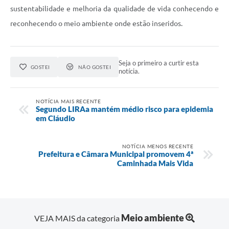
sustentabilidade e melhoria da qualidade de vida conhecendo e
reconhecendo o meio ambiente onde estão inseridos.
Seja o primeiro a curtir esta
GOSTEI
NÃO GOSTEI
notícia.
NOTÍCIA MAIS RECENTE
Segundo LIRAa mantém médio risco para epidemia
em Cláudio
NOTÍCIA MENOS RECENTE
Prefeitura e Câmara Municipal promovem 4ª
Caminhada Mais Vida
Meio ambiente
VEJA MAIS da categoria