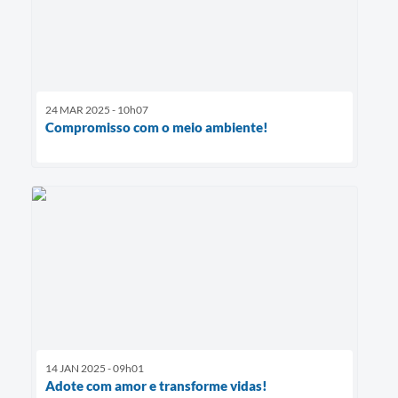
24 MAR 2025 - 10h07
Compromisso com o meio ambiente!
14 JAN 2025 - 09h01
Adote com amor e transforme vidas!