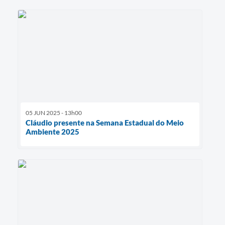
05 JUN 2025 - 13h00
Cláudio presente na Semana Estadual do Meio
Ambiente 2025