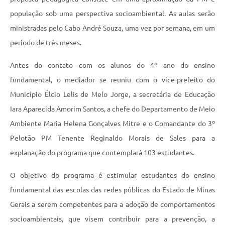
população sob uma perspectiva socioambiental. As aulas serão
ministradas pelo Cabo André Souza, uma vez por semana, em um
período de três meses.
Antes do contato com os alunos do 4º ano do ensino
fundamental, o mediador se reuniu com o vice-prefeito do
Município Élcio Lelis de Melo Jorge, a secretária de Educação
Iara Aparecida Amorim Santos, a chefe do Departamento de Meio
Ambiente Maria Helena Gonçalves Mitre e o Comandante do 3º
Pelotão PM Tenente Reginaldo Morais de Sales para a
explanação do programa que contemplará 103 estudantes.
O objetivo do programa é estimular estudantes do ensino
fundamental das escolas das redes públicas do Estado de Minas
Gerais a serem competentes para a adoção de comportamentos
socioambientais, que visem contribuir para a prevenção, a