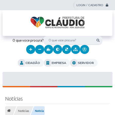
LOGIN / CADASTRO
O que voce procura?
CIDADÃO
EMPRESA
SERVIDOR
Notícias
Notícias
Notícia