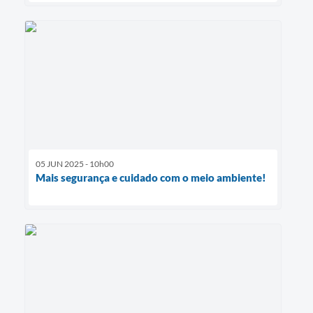
05 JUN 2025 - 10h00
Mais segurança e cuidado com o meio ambiente!