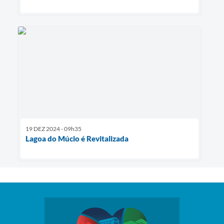
19 DEZ 2024 - 09h35
Lagoa do Múcio é Revitalizada