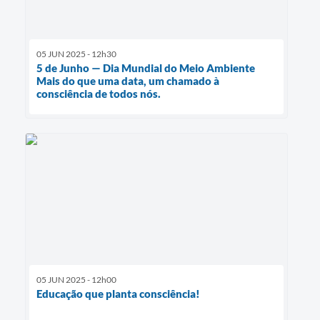
05 JUN 2025 - 12h30
5 de Junho — Dia Mundial do Meio Ambiente
Mais do que uma data, um chamado à
consciência de todos nós.
05 JUN 2025 - 12h00
Educação que planta consciência!