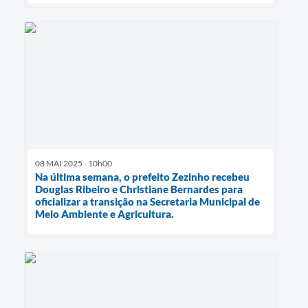
08 MAI 2025 - 10h00
Na última semana, o prefeito Zezinho recebeu
Douglas Ribeiro e Christiane Bernardes para
oficializar a transição na Secretaria Municipal de
Meio Ambiente e Agricultura.