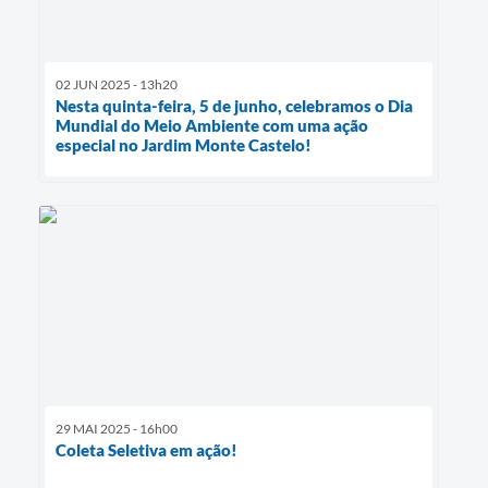
02 JUN 2025 - 13h20
Nesta quinta-feira, 5 de junho, celebramos o Dia
Mundial do Meio Ambiente com uma ação
especial no Jardim Monte Castelo!
29 MAI 2025 - 16h00
Coleta Seletiva em ação!