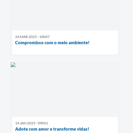
24 MAR 2025 - 10h07
Compromisso com o meio ambiente!
14 JAN 2025 - 09h01
Adote com amor e transforme vidas!