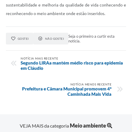
sustentabilidade e melhoria da qualidade de vida conhecendo e
reconhecendo o meio ambiente onde estão inseridos.
Seja o primeiro a curtir esta
GOSTEI
NÃO GOSTEI
notícia.
NOTÍCIA MAIS RECENTE
Segundo LIRAa mantém médio risco para epidemia
em Cláudio
NOTÍCIA MENOS RECENTE
Prefeitura e Câmara Municipal promovem 4ª
Caminhada Mais Vida
Meio ambiente
VEJA MAIS da categoria