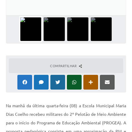
COMPARTILHAR
Na manhã da última quarta-feira (08) a Escola Municipal Maria
Dias Coelho recebeu militares do 2º Pelotão de Meio Ambiente
para o início do Programa de Educação Ambiental (PROGEA). A
proposta pedagógica consiste em uma aproximação da PM e