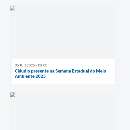
05 JUN 2025 - 13h00
Cláudio presente na Semana Estadual do Meio
Ambiente 2025