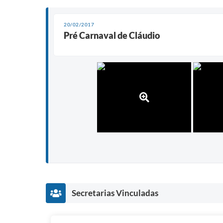
20/02/2017
Pré Carnaval de Cláudio
Secretarias Vinculadas