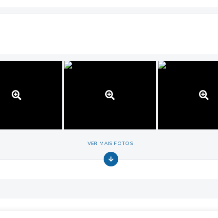
VER MAIS FOTOS