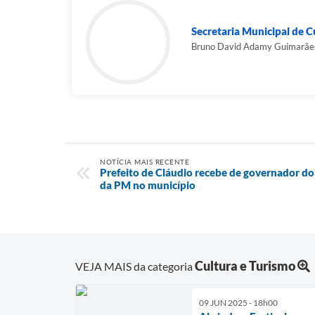
Secretaria Municipal de C
Bruno David Adamy Guimarãe
NOTÍCIA MAIS RECENTE
Prefeito de Cláudio recebe de governador do 
da PM no município
Cultura e Turismo
VEJA MAIS da categoria
09 JUN 2025 - 18h00