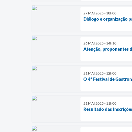
27 MAI 2025 - 18h00
Diálogo e organização p
26 MAI 2025 - 14h10
Atenção, proponentes 
21 MAI 2025 - 12h00
O 4º Festival de Gastr
21 MAI 2025 - 11h00
Resultado das Inscriçõ