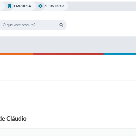
O
EMPRESA
SERVIDOR
de Cláudio