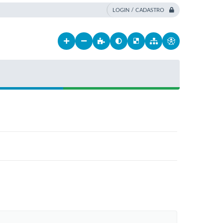
LOGIN / CADASTRO