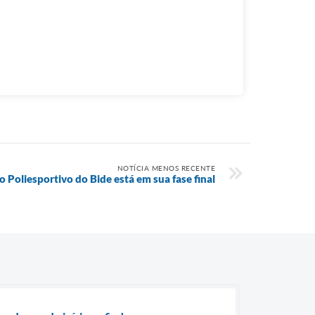
NOTÍCIA MENOS RECENTE
 Poliesportivo do Bide está em sua fase final