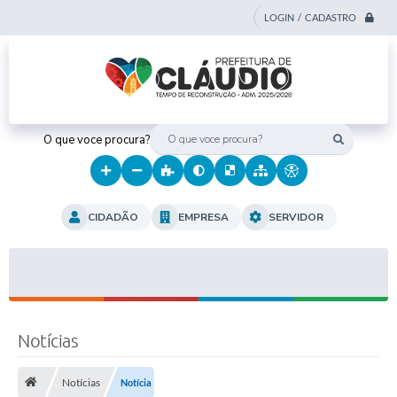
LOGIN / CADASTRO
O que voce procura?
CIDADÃO
EMPRESA
SERVIDOR
Notícias
Notícias
Notícia