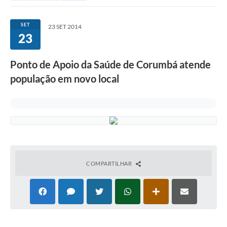
SET
23 SET 2014
23
Ponto de Apoio da Saúde de Corumbá atende
população em novo local
COMPARTILHAR