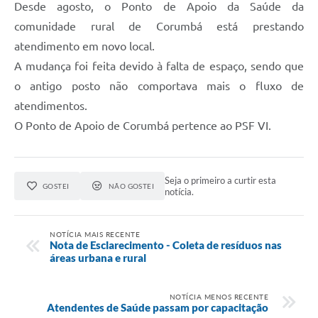
Desde agosto, o Ponto de Apoio da Saúde da
comunidade rural de Corumbá está prestando
atendimento em novo local.
A mudança foi feita devido à falta de espaço, sendo que
o antigo posto não comportava mais o fluxo de
atendimentos.
O Ponto de Apoio de Corumbá pertence ao PSF VI.
Seja o primeiro a curtir esta
GOSTEI
NÃO GOSTEI
notícia.
NOTÍCIA MAIS RECENTE
Nota de Esclarecimento - Coleta de resíduos nas
áreas urbana e rural
NOTÍCIA MENOS RECENTE
Atendentes de Saúde passam por capacitação