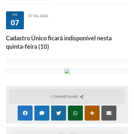
JUL
07 JUL 2026
07
Cadastro Único ficará indisponível nesta
quinta-feira (10)
COMPARTILHAR