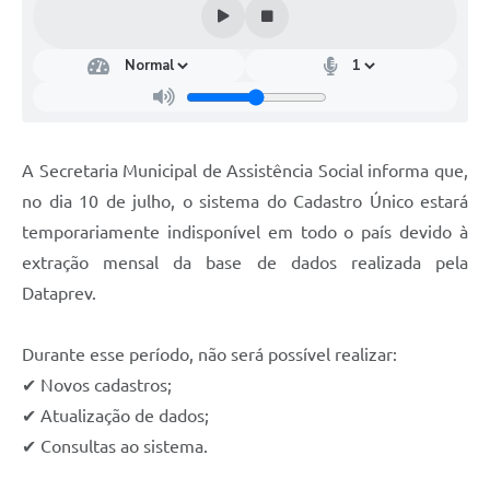
A Secretaria Municipal de Assistência Social informa que,
no dia 10 de julho, o sistema do Cadastro Único estará
temporariamente indisponível em todo o país devido à
extração mensal da base de dados realizada pela
Dataprev.
Durante esse período, não será possível realizar:
✔ Novos cadastros;
✔ Atualização de dados;
✔ Consultas ao sistema.