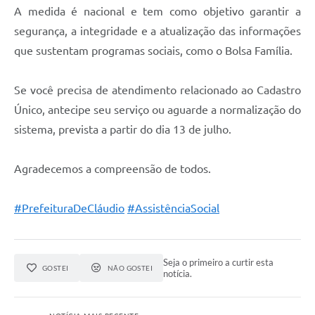
A medida é nacional e tem como objetivo garantir a
segurança, a integridade e a atualização das informações
que sustentam programas sociais, como o Bolsa Família.
Se você precisa de atendimento relacionado ao Cadastro
Único, antecipe seu serviço ou aguarde a normalização do
sistema, prevista a partir do dia 13 de julho.
Agradecemos a compreensão de todos.
#PrefeituraDeCláudio
#AssistênciaSocial
Seja o primeiro a curtir esta
GOSTEI
NÃO GOSTEI
notícia.