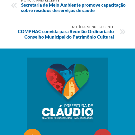
NOTÍCIA MAIS RECENTE
Secretaria de Meio Ambiente promove capacitação
sobre resíduos de serviços de saúde
NOTÍCIA MENOS RECENTE
COMPHAC convida para Reunião Ordinária do
Conselho Municipal do Patrimônio Cultural