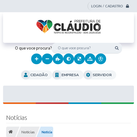
LOGIN / CADASTRO
O que voce procura?
CIDADÃO
EMPRESA
SERVIDOR
Notícias
Notícias
Notícia