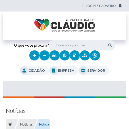
LOGIN / CADASTRO
O que voce procura?
CIDADÃO
EMPRESA
SERVIDOR
Notícias
Notícias
Notícia