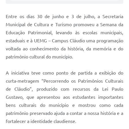
Entre os dias 30 de junho e 3 de julho, a Secretaria
Municipal de Cultura e Turismo promoveu a Semana da
Educação Patrimonial, levando às escolas municipais,
estaduais e à UEMG – Campus Cláudio uma programação
voltada ao conhecimento da história, da memória e do
patrimônio cultural do município.
A iniciativa teve como ponto de partida a exibição do
curta-metragem “Percorrendo os Patrimônios Culturais
de Cláudio”, produzido com recursos da Lei Paulo
Gustavo, que apresentou aos estudantes importantes
bens culturais do município e mostrou como cada
patrimônio preservado ajuda a contar a nossa história e a
fortalecer a identidade claudiense.