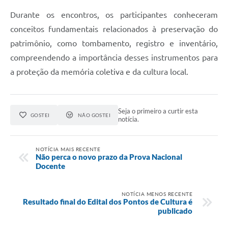
Durante os encontros, os participantes conheceram
conceitos fundamentais relacionados à preservação do
patrimônio, como tombamento, registro e inventário,
compreendendo a importância desses instrumentos para
a proteção da memória coletiva e da cultura local.
Seja o primeiro a curtir esta
GOSTEI
NÃO GOSTEI
notícia.
NOTÍCIA MAIS RECENTE
Não perca o novo prazo da Prova Nacional
Docente
NOTÍCIA MENOS RECENTE
Resultado final do Edital dos Pontos de Cultura é
publicado