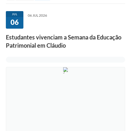
JUL
06 JUL 2026
06
Estudantes vivenciam a Semana da Educação
Patrimonial em Cláudio