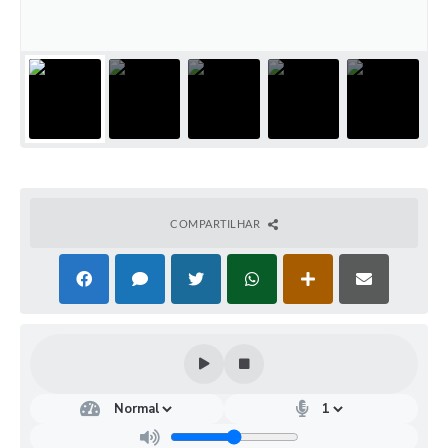
COMPARTILHAR