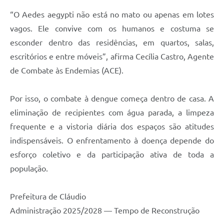
“O Aedes aegypti não está no mato ou apenas em lotes
vagos. Ele convive com os humanos e costuma se
esconder dentro das residências, em quartos, salas,
escritórios e entre móveis”, afirma Cecília Castro, Agente
de Combate às Endemias (ACE).
Por isso, o combate à dengue começa dentro de casa. A
eliminação de recipientes com água parada, a limpeza
frequente e a vistoria diária dos espaços são atitudes
indispensáveis. O enfrentamento à doença depende do
esforço coletivo e da participação ativa de toda a
população.
Prefeitura de Cláudio
Administração 2025/2028 — Tempo de Reconstrução