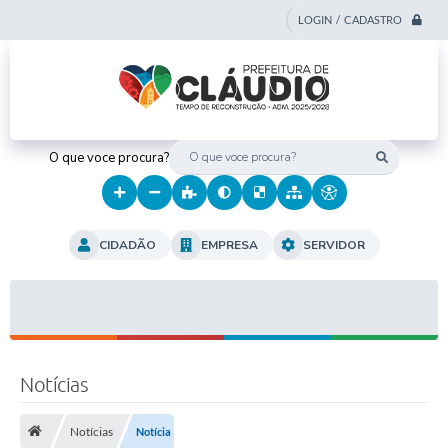
LOGIN / CADASTRO
O que voce procura?
CIDADÃO
EMPRESA
SERVIDOR
Notícias
Notícias
Notícia