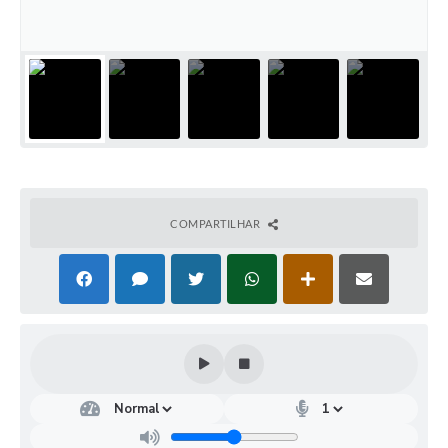
COMPARTILHAR