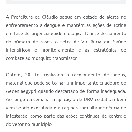
A Prefeitura de Cláudio segue em estado de alerta no
enfrentamento à dengue e mantém as ações de rotina
em fase de urgência epidemiológica. Diante do aumento
do número de casos, o setor de Vigilância em Saúde
intensificou o monitoramento e as estratégias de
combate ao mosquito transmissor.
Ontem, 30, foi realizado o recolhimento de pneus,
material que pode se tornar um importante criadouro do
Aedes aegypti quando descartado de forma inadequada.
Ao longo da semana, a aplicação de UBV costal também
vem sendo executada em regiões com alta incidência de
infestação, como parte das ações contínuas de controle
do vetor no município.