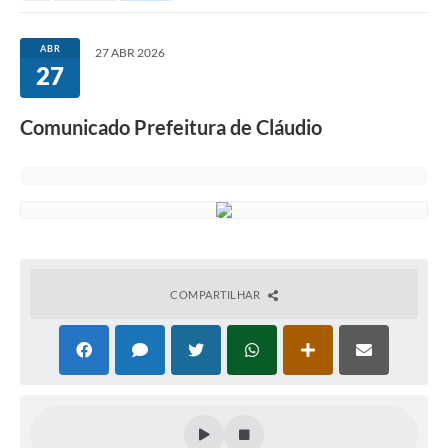
ABR
27 ABR 2026
27
Comunicado Prefeitura de Cláudio
COMPARTILHAR