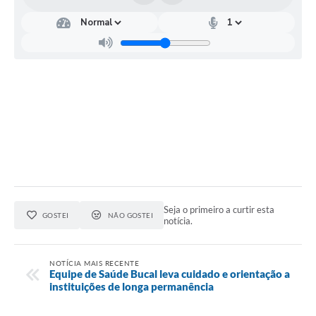
Seja o primeiro a curtir esta
GOSTEI
NÃO GOSTEI
notícia.
NOTÍCIA MAIS RECENTE
Equipe de Saúde Bucal leva cuidado e orientação a
instituições de longa permanência