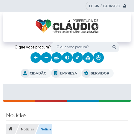
LOGIN / CADASTRO
O que voce procura?
CIDADÃO
EMPRESA
SERVIDOR
Notícias
Notícias
Notícia