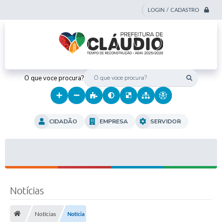
LOGIN / CADASTRO
O que voce procura?
CIDADÃO
EMPRESA
SERVIDOR
Notícias
Notícias
Notícia