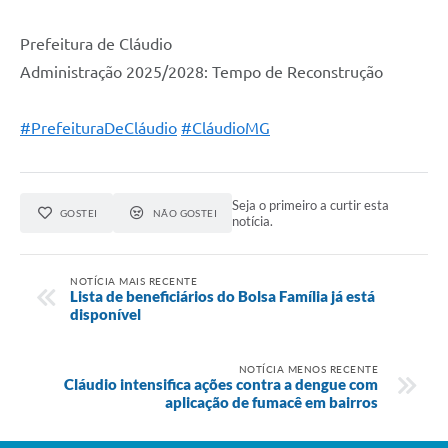
Prefeitura de Cláudio
Administração 2025/2028: Tempo de Reconstrução
#PrefeituraDeCláudio
#CláudioMG
Seja o primeiro a curtir esta
GOSTEI
NÃO GOSTEI
notícia.
NOTÍCIA MAIS RECENTE
Lista de beneficiários do Bolsa Família já está
disponível
NOTÍCIA MENOS RECENTE
Cláudio intensifica ações contra a dengue com
aplicação de fumacê em bairros