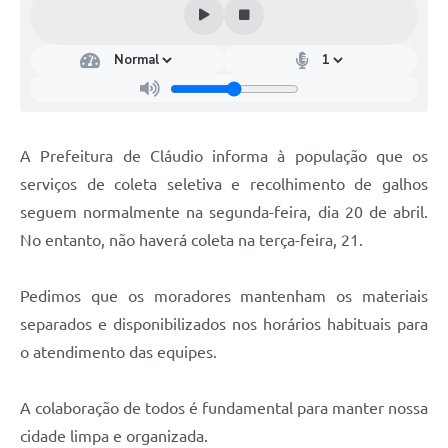
A Prefeitura de Cláudio informa à população que os
serviços de coleta seletiva e recolhimento de galhos
seguem normalmente na segunda-feira, dia 20 de abril.
No entanto, não haverá coleta na terça-feira, 21.
Pedimos que os moradores mantenham os materiais
separados e disponibilizados nos horários habituais para
o atendimento das equipes.
A colaboração de todos é fundamental para manter nossa
cidade limpa e organizada.