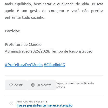
mais equilíbrio, bem-estar e qualidade de vida. Buscar
apoio é um gesto de coragem e você não precisa
enfrentar tudo sozinho.
Participe.
Prefeitura de Cláudio
Administração 2025/2028: Tempo de Reconstrução
#PrefeituraDeCláudio
#CláudioMG
Seja o primeiro a curtir esta
GOSTEI
NÃO GOSTEI
notícia.
NOTÍCIA MAIS RECENTE
Tosse persistente merece atenção