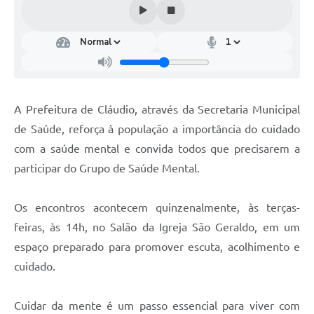
A Prefeitura de Cláudio, através da Secretaria Municipal
de Saúde, reforça à população a importância do cuidado
com a saúde mental e convida todos que precisarem a
participar do Grupo de Saúde Mental.
Os encontros acontecem quinzenalmente, às terças-
feiras, às 14h, no Salão da Igreja São Geraldo, em um
espaço preparado para promover escuta, acolhimento e
cuidado.
Cuidar da mente é um passo essencial para viver com