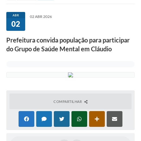
ABR
02 ABR 2026
02
Prefeitura convida população para participar
do Grupo de Saúde Mental em Cláudio
COMPARTILHAR