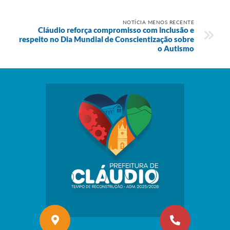
NOTÍCIA MENOS RECENTE
Cláudio reforça compromisso com inclusão e
respeito no Dia Mundial de Conscientização sobre
o Autismo