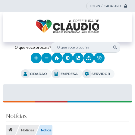
LOGIN / CADASTRO
O que voce procura?
CIDADÃO
EMPRESA
SERVIDOR
Notícias
Notícias
Notícia