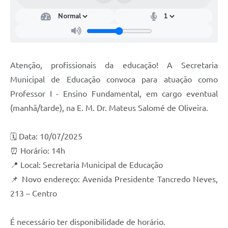
Atenção, profissionais da educação! A Secretaria
Municipal de Educação convoca para atuação como
Professor I - Ensino Fundamental, em cargo eventual
(manhã/tarde), na E. M. Dr. Mateus Salomé de Oliveira.
🗓 Data: 10/07/2025
⏰ Horário: 14h
📍 Local: Secretaria Municipal de Educação
📌 Novo endereço: Avenida Presidente Tancredo Neves,
213 – Centro
É necessário ter disponibilidade de horário.