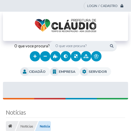
LOGIN / CADASTRO
O que voce procura?
CIDADÃO
EMPRESA
SERVIDOR
Notícias
Notícias
Notícia