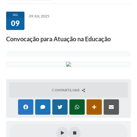
JUL
09 JUL 2025
09
Convocação para Atuação na Educação
COMPARTILHAR