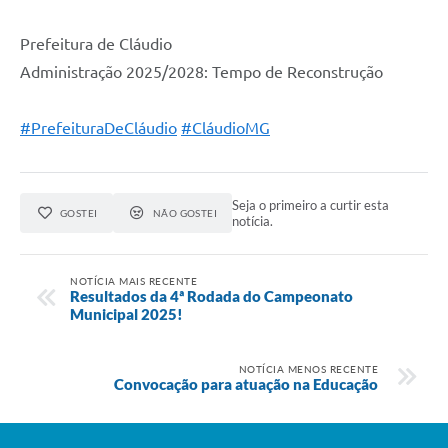
Prefeitura de Cláudio
Administração 2025/2028: Tempo de Reconstrução
#PrefeituraDeCláudio
#CláudioMG
Seja o primeiro a curtir esta
GOSTEI
NÃO GOSTEI
notícia.
NOTÍCIA MAIS RECENTE
Resultados da 4ª Rodada do Campeonato
Municipal 2025!
NOTÍCIA MENOS RECENTE
Convocação para atuação na Educação