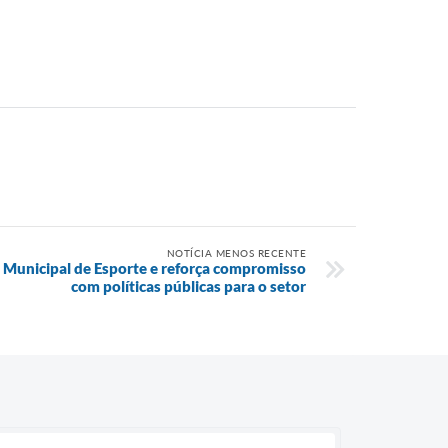
NOTÍCIA MENOS RECENTE
o Municipal de Esporte e reforça compromisso
com políticas públicas para o setor