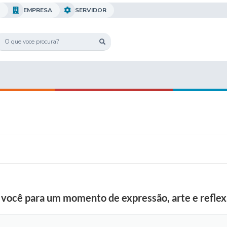
O
EMPRESA
SERVIDOR
a você para um momento de expressão, arte e reflex