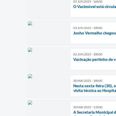
05 JUN 2025 - 16h00
O Vacimóvel está circul
03 JUN 2025 - 18h00
Junho Vermelho chegou e
02 JUN 2025 - 18h00
Vacinação pertinho de 
30 MAI 2025 - 18h00
Nesta sexta-feira (30),
visita técnica ao Hospita
30 MAI 2025 - 11h00
A Secretaria Municipal 