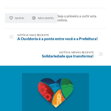
Seja o primeiro a curtir esta
GOSTEI
NÃO GOSTEI
notícia.
NOTÍCIA MAIS RECENTE
A Ouvidoria é a ponte entre você e a Prefeitura!
NOTÍCIA MENOS RECENTE
Solidariedade que transforma!