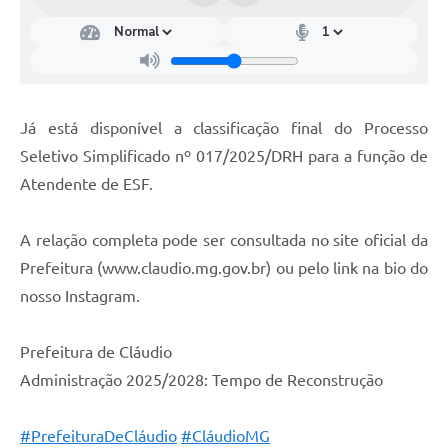
Já está disponível a classificação final do Processo
Seletivo Simplificado nº 017/2025/DRH para a função de
Atendente de ESF.
A relação completa pode ser consultada no site oficial da
Prefeitura (www.claudio.mg.gov.br) ou pelo link na bio do
nosso Instagram.
Prefeitura de Cláudio
Administração 2025/2028: Tempo de Reconstrução
#PrefeituraDeCláudio
#CláudioMG