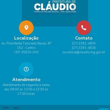
Localização
Contato
Av. Presidente Tancredo Neves, N°
(37) 3381-4800
152 - Centro
(37) 3381-4826
CEP: 35530-000
ouvidoria@claudio.mg.gov.br
Atendimento
Atendimento de segunda a sexta,
das 08:00 às 12:00 e 13:00 às
17:00 horas.