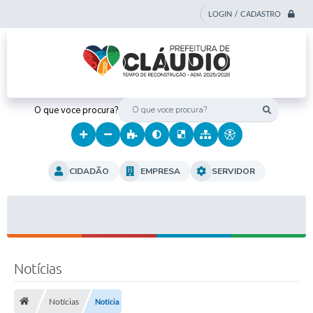
LOGIN / CADASTRO
O que voce procura?
CIDADÃO
EMPRESA
SERVIDOR
Notícias
Notícias
Notícia