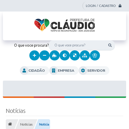
LOGIN / CADASTRO
O que voce procura?
CIDADÃO
EMPRESA
SERVIDOR
Notícias
Notícias
Notícia