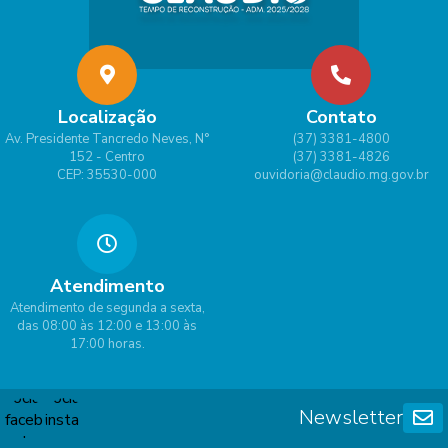
Localização
Contato
Av. Presidente Tancredo Neves, N°
(37) 3381-4800
152 - Centro
(37) 3381-4826
CEP: 35530-000
ouvidoria@claudio.mg.gov.br
Atendimento
Atendimento de segunda a sexta,
das 08:00 às 12:00 e 13:00 às
17:00 horas.
Newsletter