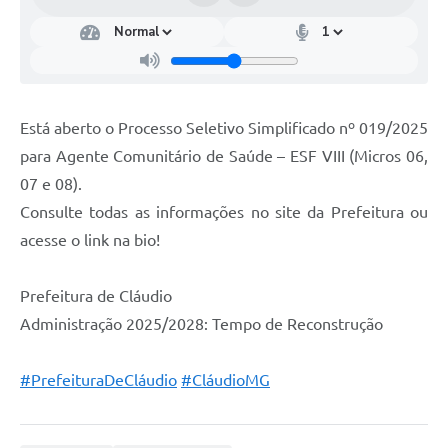
Está aberto o Processo Seletivo Simplificado nº 019/2025
para Agente Comunitário de Saúde – ESF VIII (Micros 06,
07 e 08).
Consulte todas as informações no site da Prefeitura ou
acesse o link na bio!
Prefeitura de Cláudio
Administração 2025/2028: Tempo de Reconstrução
#PrefeituraDeCláudio
#CláudioMG