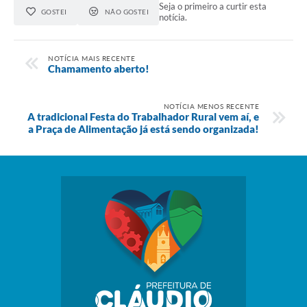
Seja o primeiro a curtir esta
GOSTEI
NÃO GOSTEI
notícia.
NOTÍCIA MAIS RECENTE
Chamamento aberto!
NOTÍCIA MENOS RECENTE
A tradicional Festa do Trabalhador Rural vem aí, e
a Praça de Alimentação já está sendo organizada!