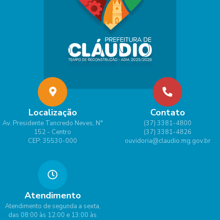
Localização
Contato
Av. Presidente Tancredo Neves, N°
(37) 3381-4800
152 - Centro
(37) 3381-4826
CEP: 35530-000
ouvidoria@claudio.mg.gov.br
Atendimento
Atendimento de segunda a sexta,
das 08:00 às 12:00 e 13:00 às