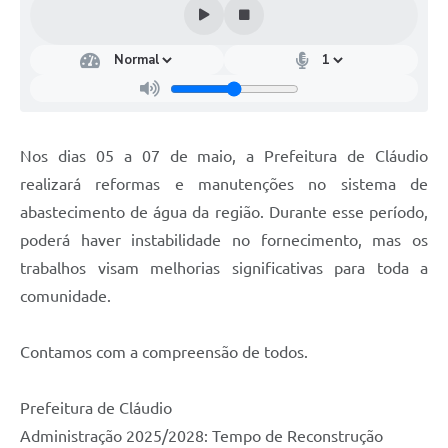
Nos dias 05 a 07 de maio, a Prefeitura de Cláudio
realizará reformas e manutenções no sistema de
abastecimento de água da região. Durante esse período,
poderá haver instabilidade no fornecimento, mas os
trabalhos visam melhorias significativas para toda a
comunidade.
Contamos com a compreensão de todos.
Prefeitura de Cláudio
Administração 2025/2028: Tempo de Reconstrução