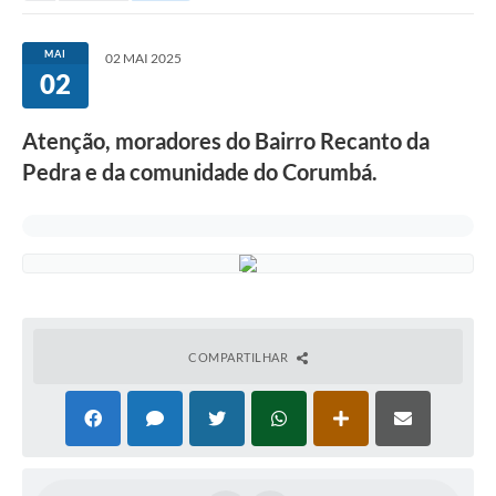
MAI
02 MAI 2025
02
Atenção, moradores do Bairro Recanto da
Pedra e da comunidade do Corumbá.
COMPARTILHAR