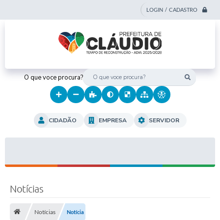
LOGIN / CADASTRO
O que voce procura?
CIDADÃO
EMPRESA
SERVIDOR
Notícias
Notícias
Notícia