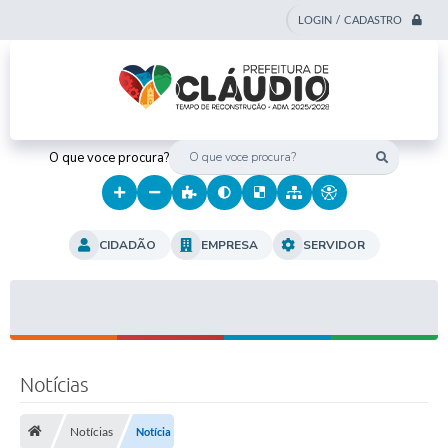
LOGIN / CADASTRO
O que voce procura?
CIDADÃO
EMPRESA
SERVIDOR
Notícias
Notícias
Notícia