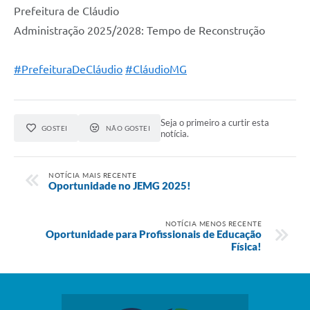
Prefeitura de Cláudio
Administração 2025/2028: Tempo de Reconstrução
#PrefeituraDeCláudio
#CláudioMG
Seja o primeiro a curtir esta
GOSTEI
NÃO GOSTEI
notícia.
NOTÍCIA MAIS RECENTE
Oportunidade no JEMG 2025!
NOTÍCIA MENOS RECENTE
Oportunidade para Profissionais de Educação
Física!