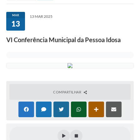
MAR
13 MAR 2025
13
VI Conferência Municipal da Pessoa Idosa
COMPARTILHAR