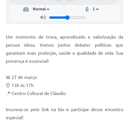
Um momento de troca, aprendizado e valorização da
pessoa idosa. Vamos juntos debater políticas que
garantam mais proteção, saúde e qualidade de vida. Sua
presença é essencial!
📅 27 de março
⏰ 13h às 17h
📍 Centro Cultural de Cláudio
Inscreva-se pelo link na bio e participe desse encontro
especial!