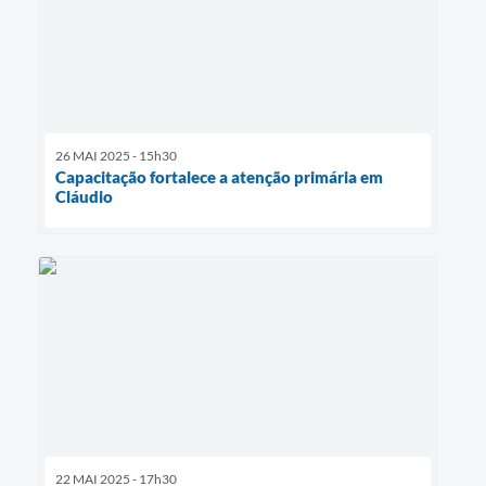
26 MAI 2025 - 15h30
Capacitação fortalece a atenção primária em
Cláudio
22 MAI 2025 - 17h30