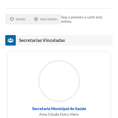
Seja o primeiro a curtir esta
GOSTEI
NÃO GOSTEI
notícia.
Secretarias Vinculadas
Secretaria Municipal de Saúde
Anna Cláudia Dutra Vieira