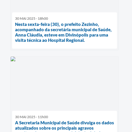
30 MAI 2025 - 18h00
Nesta sexta-feira (30), o prefeito Zezinho,
acompanhado da secretária municipal de Saúde,
Anna Cláudia, esteve em Divinópolis para uma
visita técnica ao Hospital Regional.
30 MAI 2025 - 11h00
A Secretaria Municipal de Saúde divulga os dados
atualizados sobre os principais agravos