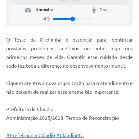
O Teste da Orelhinha é essencial para identificar
possíveis problemas auditivos no bebê logo nos
primeiros meses de vida. Garantir esse cuidado desde
cedo faz toda a diferença no desenvolvimento infantil.
Fiquem atentos à nova organização para o atendimento e
não deixem de realizar esse exame tão importante!
Prefeitura de Cláudio
Administração 2025/2028: Tempo de Reconstrução
#PrefeituraDeCláudio
#CláudioMG