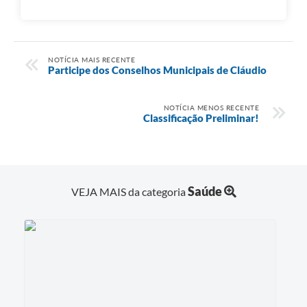
NOTÍCIA MAIS RECENTE
Participe dos Conselhos Municipais de Cláudio
NOTÍCIA MENOS RECENTE
Classificação Preliminar!
Saúde
VEJA MAIS da categoria