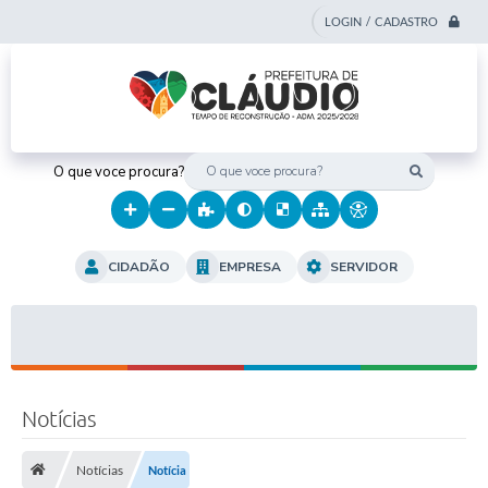
LOGIN / CADASTRO
O que voce procura?
CIDADÃO
EMPRESA
SERVIDOR
Notícias
Notícias
Notícia