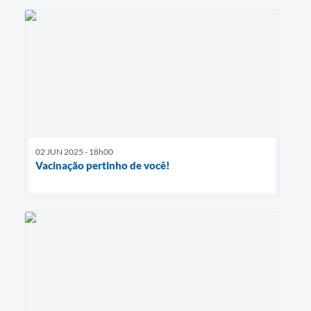
02 JUN 2025 - 18h00
Vacinação pertinho de você!