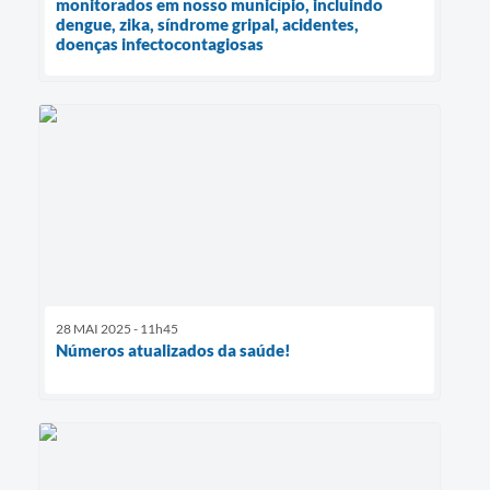
monitorados em nosso município, incluindo
dengue, zika, síndrome gripal, acidentes,
doenças infectocontagiosas
28 MAI 2025 - 11h45
Números atualizados da saúde!