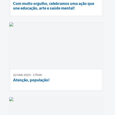
Com muito orgulho, celebramos uma ação que
une educação, arte e saúde mental!
22 MAI 2025 - 17h00
Atenção, população!