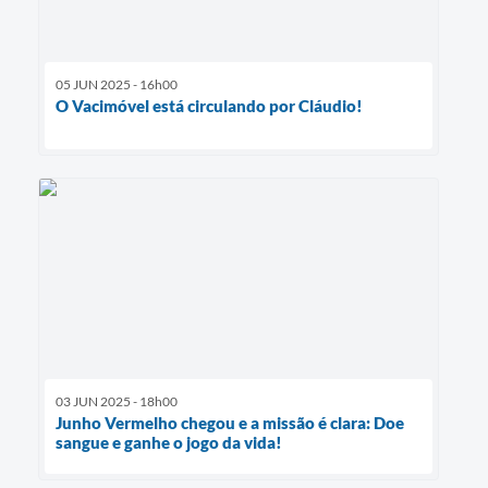
05 JUN 2025 - 16h00
O Vacimóvel está circulando por Cláudio!
03 JUN 2025 - 18h00
Junho Vermelho chegou e a missão é clara: Doe
sangue e ganhe o jogo da vida!