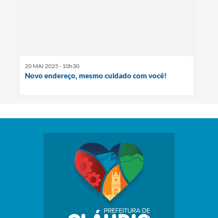
20 MAI 2025 - 10h30
Novo endereço, mesmo cuidado com você!