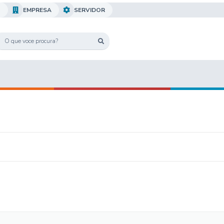
O
EMPRESA
SERVIDOR