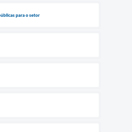
úblicas para o setor