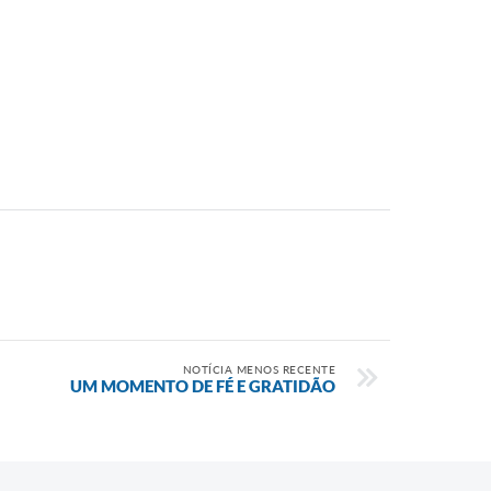
NOTÍCIA MENOS RECENTE
UM MOMENTO DE FÉ E GRATIDÃO