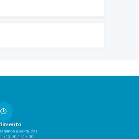
dimento
segunda a sexta, das
0 e 13:00 às 17:00