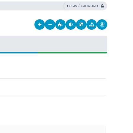
LOGIN / CADASTRO