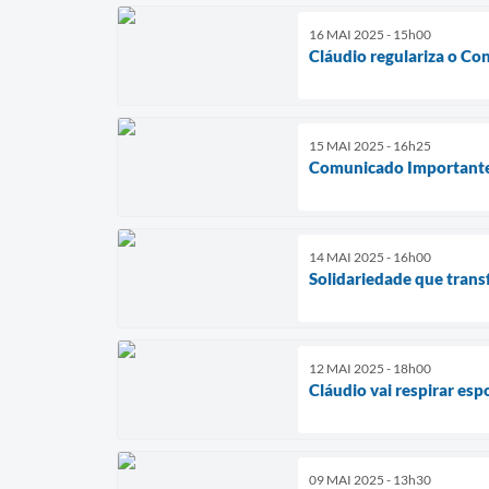
16 MAI 2025 - 15h00
Cláudio regulariza o Co
15 MAI 2025 - 16h25
Comunicado Important
14 MAI 2025 - 16h00
Solidariedade que tran
12 MAI 2025 - 18h00
Cláudio vai respirar esp
09 MAI 2025 - 13h30