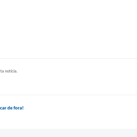
ta notícia.
car de fora!