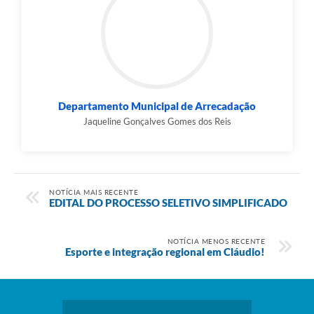
Departamento Municipal de Arrecadação
Jaqueline Gonçalves Gomes dos Reis
NOTÍCIA MAIS RECENTE
EDITAL DO PROCESSO SELETIVO SIMPLIFICADO
NOTÍCIA MENOS RECENTE
Esporte e integração regional em Cláudio!