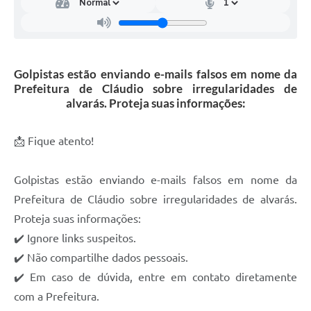
Golpistas estão enviando e-mails falsos em nome da
Prefeitura de Cláudio sobre irregularidades de
alvarás. Proteja suas informações:
📩 Fique atento!
Golpistas estão enviando e-mails falsos em nome da
Prefeitura de Cláudio sobre irregularidades de alvarás.
Proteja suas informações:
✔️ Ignore links suspeitos.
✔️ Não compartilhe dados pessoais.
✔️ Em caso de dúvida, entre em contato diretamente
com a Prefeitura.