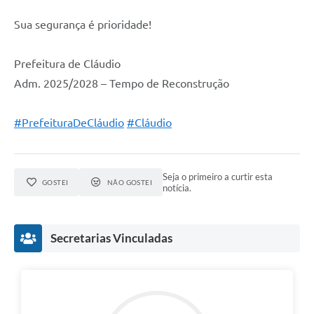
Sua segurança é prioridade!
Prefeitura de Cláudio
Adm. 2025/2028 – Tempo de Reconstrução
#PrefeituraDeCláudio
#Cláudio
Seja o primeiro a curtir esta
GOSTEI
NÃO GOSTEI
notícia.
Secretarias Vinculadas