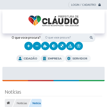
LOGIN / CADASTRO
O que voce procura?
CIDADÃO
EMPRESA
SERVIDOR
Notícias
Notícias
Notícia