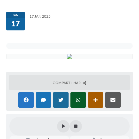
JAN
17 JAN 2025
17
COMPARTILHAR