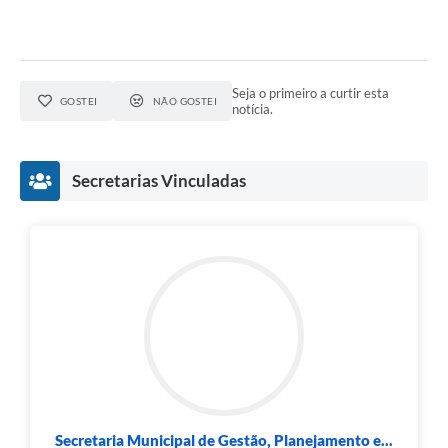
Seja o primeiro a curtir esta
GOSTEI
NÃO GOSTEI
notícia.
Secretarias Vinculadas
Secretaria Municipal de Gestão, Planejamento e...