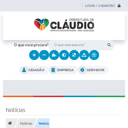
LOGIN / CADASTRO
O que voce procura?
CIDADÃO
EMPRESA
SERVIDOR
Notícias
Notícias
Notícia