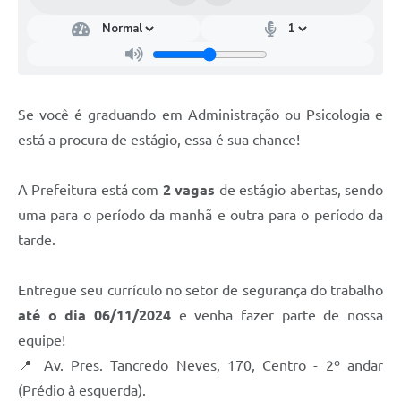
Se você é graduando em Administração ou Psicologia e
está a procura de estágio, essa é sua chance!
A Prefeitura está com
2 vagas
de estágio abertas, sendo
uma para o período da manhã e outra para o período da
tarde.
Entregue seu currículo no setor de segurança do trabalho
até o dia 06/11/2024
e venha fazer parte de nossa
equipe!
📍 Av. Pres. Tancredo Neves, 170, Centro - 2º andar
(Prédio à esquerda).