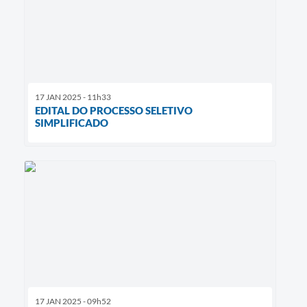
17 JAN 2025 - 11h33
EDITAL DO PROCESSO SELETIVO
SIMPLIFICADO
17 JAN 2025 - 09h52