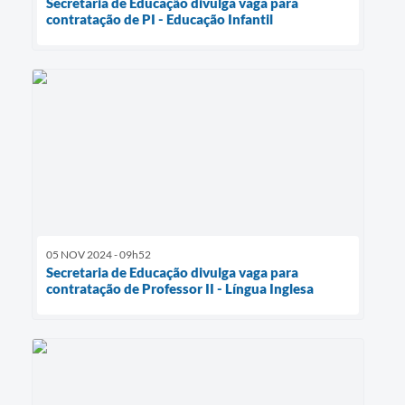
Secretaria de Educação divulga vaga para
contratação de PI - Educação Infantil
05 NOV 2024 - 09h52
Secretaria de Educação divulga vaga para
contratação de Professor II - Língua Inglesa