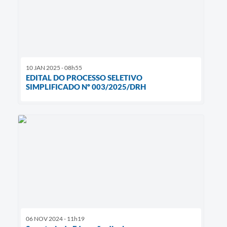
10 JAN 2025 - 08h55
EDITAL DO PROCESSO SELETIVO
SIMPLIFICADO Nº 003/2025/DRH
06 NOV 2024 - 11h19