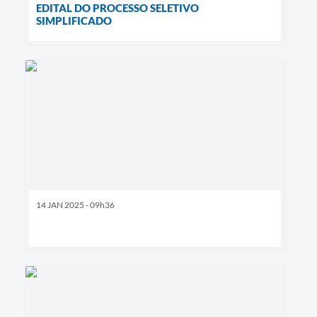
EDITAL DO PROCESSO SELETIVO
SIMPLIFICADO
14 JAN 2025 - 09h36