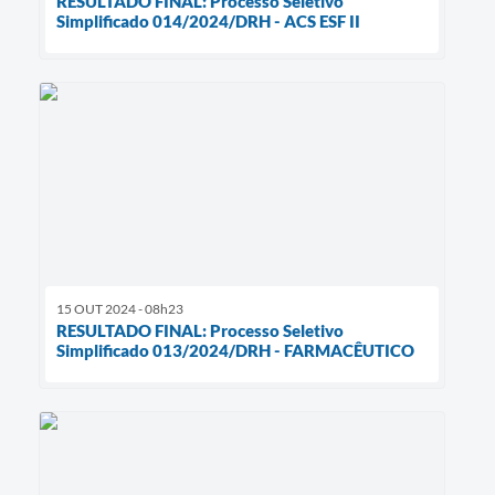
RESULTADO FINAL: Processo Seletivo
Simplificado 014/2024/DRH - ACS ESF II
15 OUT 2024 - 08h23
RESULTADO FINAL: Processo Seletivo
Simplificado 013/2024/DRH - FARMACÊUTICO