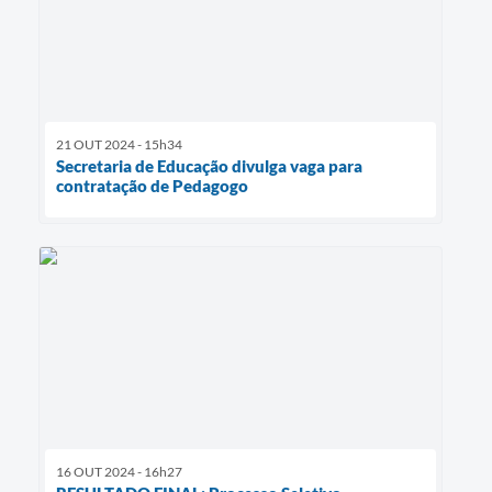
21 OUT 2024 - 15h34
Secretaria de Educação divulga vaga para
contratação de Pedagogo
16 OUT 2024 - 16h27