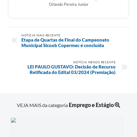
Orlando Pereira Junior
NOTÍCIA MAIS RECENTE
Etapa de Quartas de Final do Campeonato
Municipal Sicoob Copermec é concluída
NOTÍCIA MENOS RECENTE
LEI PAULO GUSTAVO: Decisão de Recurso
Retificada do Edital 03/2024 (Premiação)
Emprego e Estágio
VEJA MAIS da categoria