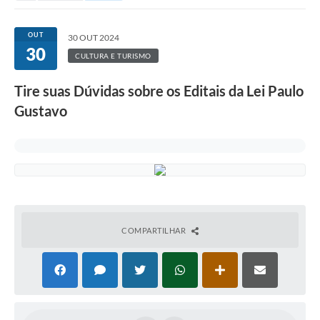
OUT
30 OUT 2024
30
CULTURA E TURISMO
Tire suas Dúvidas sobre os Editais da Lei Paulo
Gustavo
COMPARTILHAR