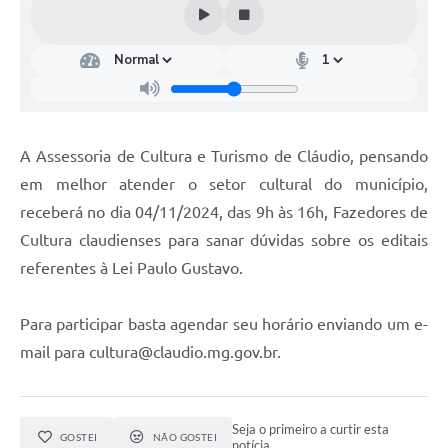
A Assessoria de Cultura e Turismo de Cláudio, pensando
em melhor atender o setor cultural do município,
receberá no dia 04/11/2024, das 9h às 16h, Fazedores de
Cultura claudienses para sanar dúvidas sobre os editais
referentes à Lei Paulo Gustavo.
Para participar basta agendar seu horário enviando um e-
mail para cultura@claudio.mg.gov.br.
Seja o primeiro a curtir esta
GOSTEI
NÃO GOSTEI
notícia.