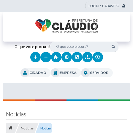
LOGIN / CADASTRO
O que voce procura?
CIDADÃO
EMPRESA
SERVIDOR
Notícias
Notícias
Notícia