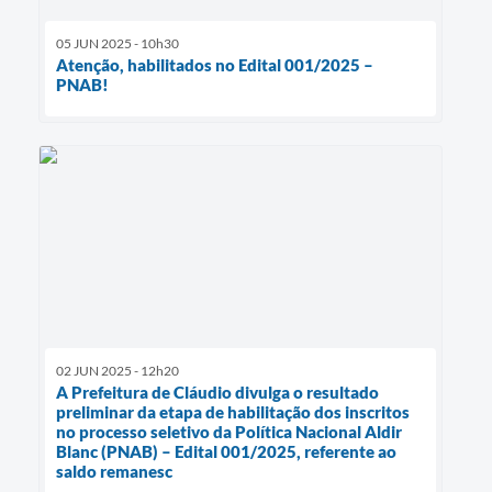
05 JUN 2025 - 10h30
Atenção, habilitados no Edital 001/2025 –
PNAB!
02 JUN 2025 - 12h20
A Prefeitura de Cláudio divulga o resultado
preliminar da etapa de habilitação dos inscritos
no processo seletivo da Política Nacional Aldir
Blanc (PNAB) – Edital 001/2025, referente ao
saldo remanesc