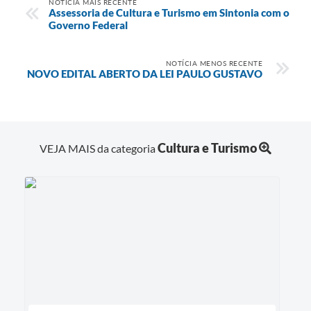
NOTÍCIA MAIS RECENTE
Assessoria de Cultura e Turismo em Sintonia com o
Governo Federal
NOTÍCIA MENOS RECENTE
NOVO EDITAL ABERTO DA LEI PAULO GUSTAVO
Cultura e Turismo
VEJA MAIS da categoria