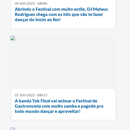
09 JUN 2025 - 18h00
Abrindo o Festival com muito estilo, DJ Mateus
Rodrigues chega com os hits que vão te fazer
dançar do início ao fim!
07 JUN 2025 - 08h15
A banda Tok Final vai animar o Festival de
Gastronomia com muito samba e pagode pra
todo mundo dançar e aproveitar!