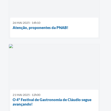
26 MAI 2025 - 14h10
Atenção, proponentes da PNAB!
21 MAI 2025 - 12h00
O 4º Festival de Gastronomia de Cláudio segue
avançando!