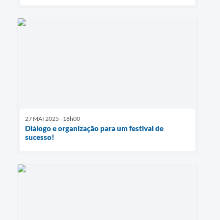
27 MAI 2025 - 18h00
Diálogo e organização para um festival de
sucesso!