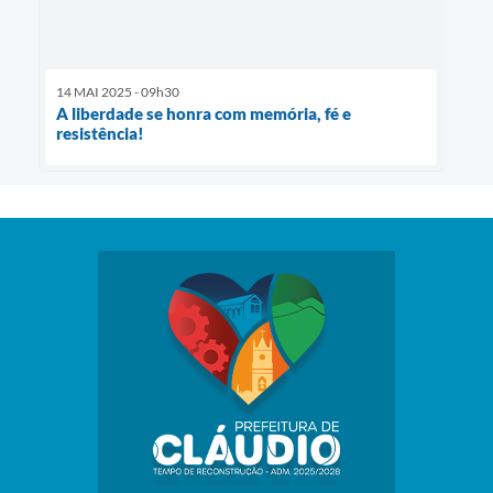
14 MAI 2025 - 09h30
A liberdade se honra com memória, fé e
resistência!