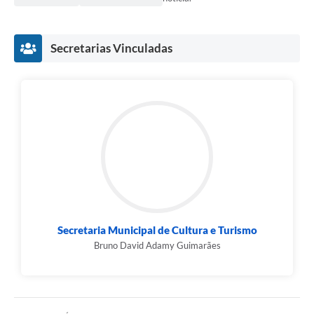
Secretarias Vinculadas
Secretaria Municipal de Cultura e Turismo
Bruno David Adamy Guimarães