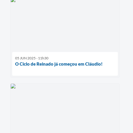
05 JUN 2025 - 11h30
O Ciclo de Reinado já começou em Cláudio!