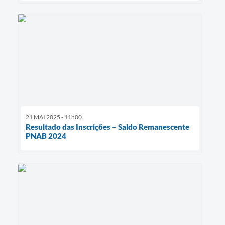
21 MAI 2025 - 11h00
Resultado das Inscrições – Saldo Remanescente
PNAB 2024