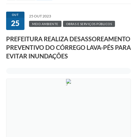
OUT
25 OUT 2023
25
MEIO AMBIENTE
OBRAS E SERVIÇOS PÚBLICOS
PREFEITURA REALIZA DESASSOREAMENTO
PREVENTIVO DO CÓRREGO LAVA-PÉS PARA
EVITAR INUNDAÇÕES