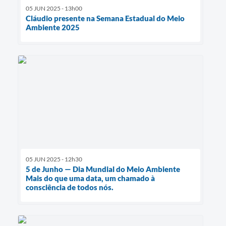
05 JUN 2025 - 13h00
Cláudio presente na Semana Estadual do Meio
Ambiente 2025
05 JUN 2025 - 12h30
5 de Junho — Dia Mundial do Meio Ambiente
Mais do que uma data, um chamado à
consciência de todos nós.