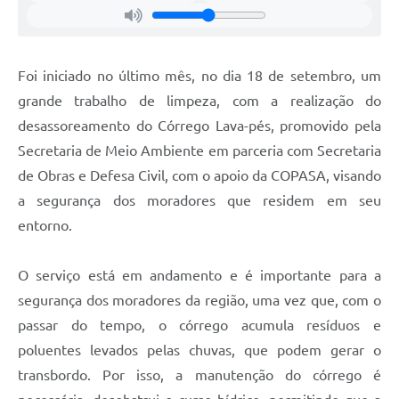
Foi iniciado no último mês, no dia 18 de setembro, um
grande trabalho de limpeza, com a realização do
desassoreamento do Córrego Lava-pés, promovido pela
Secretaria de Meio Ambiente em parceria com Secretaria
de Obras e Defesa Civil, com o apoio da COPASA, visando
a segurança dos moradores que residem em seu
entorno.
O serviço está em andamento e é importante para a
segurança dos moradores da região, uma vez que, com o
passar do tempo, o córrego acumula resíduos e
poluentes levados pelas chuvas, que podem gerar o
transbordo. Por isso, a manutenção do córrego é