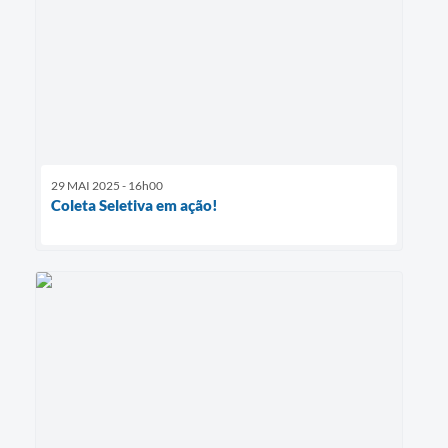
29 MAI 2025 - 16h00
Coleta Seletiva em ação!