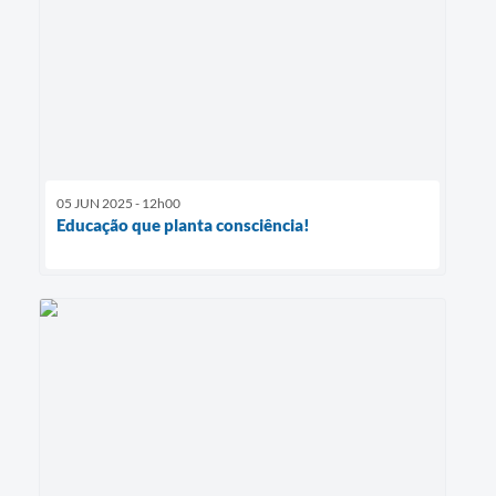
05 JUN 2025 - 12h00
Educação que planta consciência!