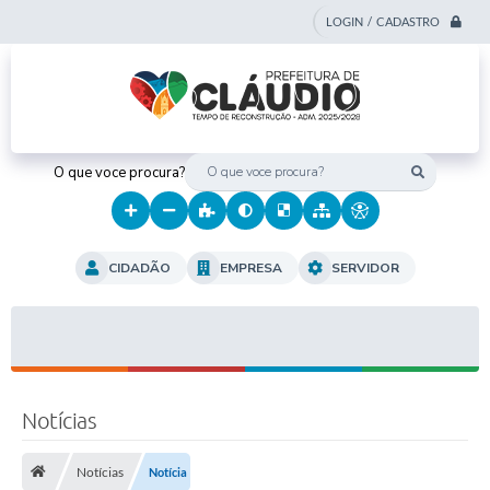
LOGIN / CADASTRO
O que voce procura?
CIDADÃO
EMPRESA
SERVIDOR
Notícias
Notícias
Notícia