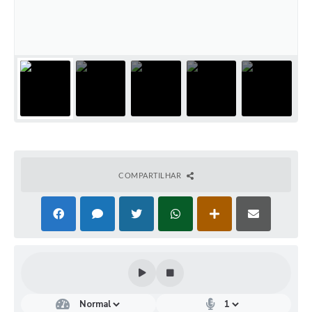
COMPARTILHAR