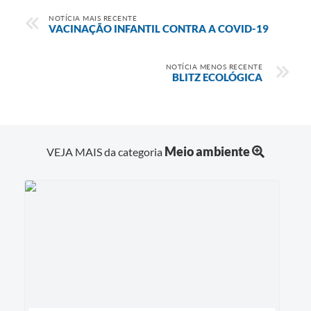
NOTÍCIA MAIS RECENTE
VACINAÇÃO INFANTIL CONTRA A COVID-19
NOTÍCIA MENOS RECENTE
BLITZ ECOLÓGICA
Meio ambiente
VEJA MAIS da categoria