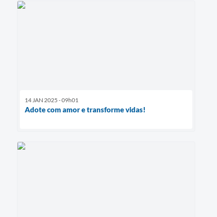
14 JAN 2025 - 09h01
Adote com amor e transforme vidas!