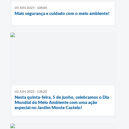
05 JUN 2025 - 10h00
Mais segurança e cuidado com o meio ambiente!
02 JUN 2025 - 13h20
Nesta quinta-feira, 5 de junho, celebramos o Dia
Mundial do Meio Ambiente com uma ação
especial no Jardim Monte Castelo!