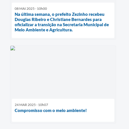
08 MAI 2025 - 10h00
Na última semana, o prefeito Zezinho recebeu
Douglas Ribeiro e Christiane Bernardes para
oficializar a transição na Secretaria Municipal de
Meio Ambiente e Agricultura.
24 MAR 2025 - 10h07
Compromisso com o meio ambiente!