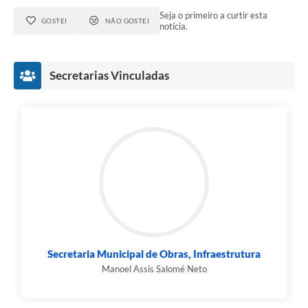
Seja o primeiro a curtir esta
GOSTEI
NÃO GOSTEI
notícia.
Secretarias Vinculadas
Secretaria Municipal de Obras, Infraestrutura
Manoel Assis Salomé Neto