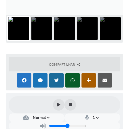
COMPARTILHAR