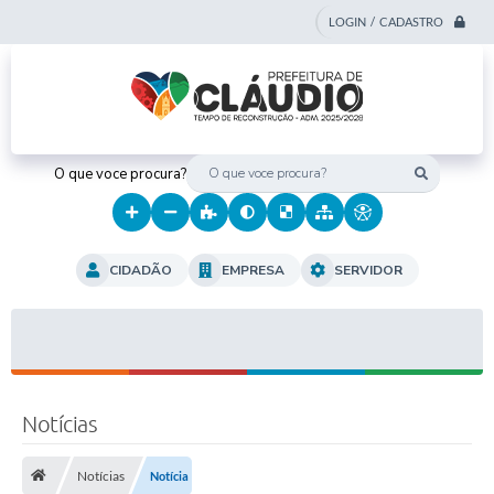
LOGIN / CADASTRO
O que voce procura?
CIDADÃO
EMPRESA
SERVIDOR
Notícias
Notícias
Notícia