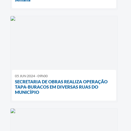
05 JUN 2024 - 09h00
SECRETARIA DE OBRAS REALIZA OPERAÇÃO
TAPA-BURACOS EM DIVERSAS RUAS DO
MUNICÍPIO