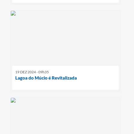
19 DEZ 2024 - 09h35
Lagoa do Múcio é Revitalizada