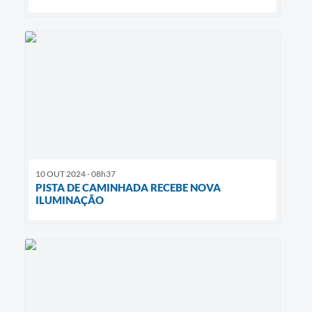
10 OUT 2024 - 08h37
PISTA DE CAMINHADA RECEBE NOVA
ILUMINAÇÃO