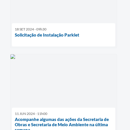
18 SET 2024 - 09h30
Solicitação de Instalação Parklet
11 JUN 2024 - 11h00
Acompanhe algumas das ações da Secretaria de
Obras e Secretaria de Meio Ambiente na última
semana