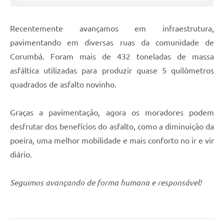
Recentemente avançamos em infraestrutura,
pavimentando em diversas ruas da comunidade de
Corumbá. Foram mais de 432 toneladas de massa
asfáltica utilizadas para produzir quase 5 quilômetros
quadrados de asfalto novinho.
Graças a pavimentação, agora os moradores podem
desfrutar dos benefícios do asfalto, como a diminuição da
poeira, uma melhor mobilidade e mais conforto no ir e vir
diário.
Seguimos avançando de forma humana e responsável!