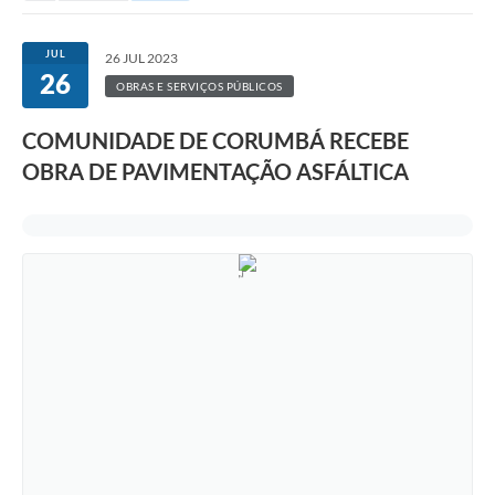
JUL
26 JUL 2023
26
OBRAS E SERVIÇOS PÚBLICOS
COMUNIDADE DE CORUMBÁ RECEBE
OBRA DE PAVIMENTAÇÃO ASFÁLTICA