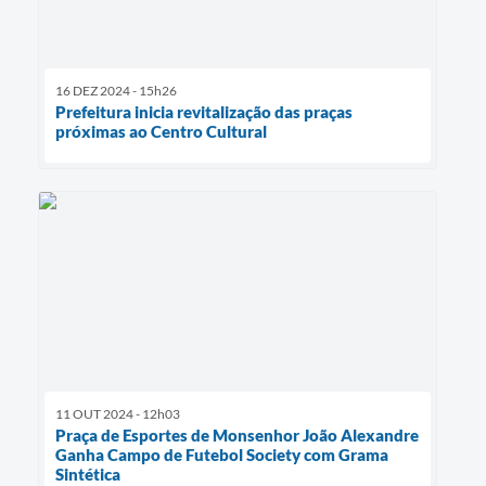
16 DEZ 2024 - 15h26
Prefeitura inicia revitalização das praças
próximas ao Centro Cultural
11 OUT 2024 - 12h03
Praça de Esportes de Monsenhor João Alexandre
Ganha Campo de Futebol Society com Grama
Sintética