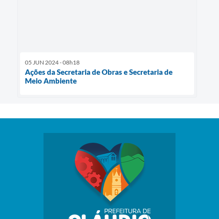
05 JUN 2024 - 08h18
Ações da Secretaria de Obras e Secretaria de
Meio Ambiente