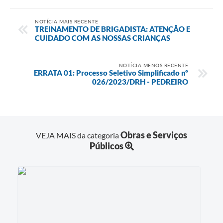
NOTÍCIA MAIS RECENTE
TREINAMENTO DE BRIGADISTA: ATENÇÃO E
CUIDADO COM AS NOSSAS CRIANÇAS
NOTÍCIA MENOS RECENTE
ERRATA 01: Processo Seletivo Simplificado nº
026/2023/DRH - PEDREIRO
Obras e Serviços
VEJA MAIS da categoria
Públicos