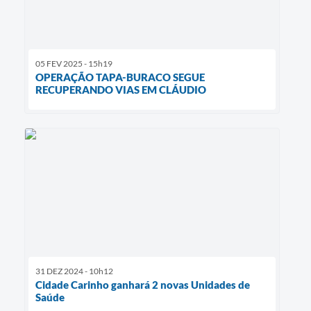
05 FEV 2025 - 15h19
OPERAÇÃO TAPA-BURACO SEGUE
RECUPERANDO VIAS EM CLÁUDIO
31 DEZ 2024 - 10h12
Cidade Carinho ganhará 2 novas Unidades de
Saúde