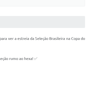
para ver a estreia da Seleção Brasileira na Copa do
eleção rumo ao hexa! ✅