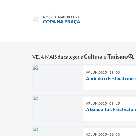
NOTÍCIA MAIS RECENTE
COPA NA PRAÇA
Cultura e Turismo
VEJA MAIS da categoria
09 JUN 2025 - 18h00
Abrindo o Festival com m
07 JUN 2025 - 08h15
A banda Tok Final vai a
05 JUN 2025 - 11h30