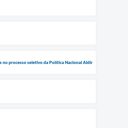
s no processo seletivo da Política Nacional Aldir