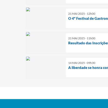
21 MAI 2025 - 12h00
O 4º Festival de Gastr
21 MAI 2025 - 11h00
Resultado das Inscriçõ
14 MAI 2025 - 09h30
A liberdade se honra co