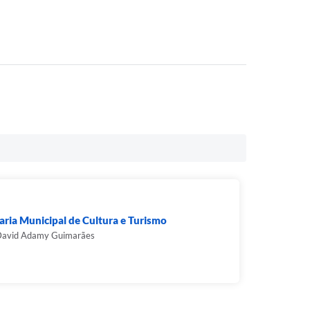
aria Municipal de Cultura e Turismo
David Adamy Guimarães