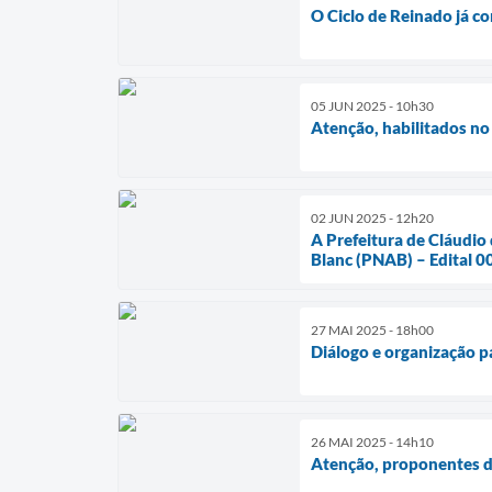
O Ciclo de Reinado já 
05 JUN 2025 - 10h30
Atenção, habilitados n
02 JUN 2025 - 12h20
A Prefeitura de Cláudio 
Blanc (PNAB) – Edital 0
27 MAI 2025 - 18h00
Diálogo e organização p
26 MAI 2025 - 14h10
Atenção, proponentes 