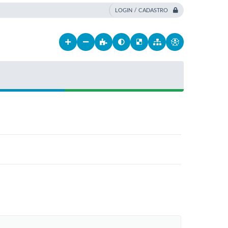
LOGIN / CADASTRO