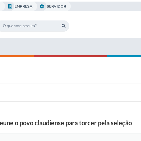
O
EMPRESA
SERVIDOR
eune o povo claudiense para torcer pela seleção