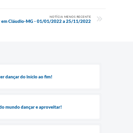
NOTÍCIA MENOS RECENTE
9 em Cláudio-MG - 01/01/2022 a 25/11/2022
r dançar do início ao fim!
odo mundo dançar e aproveitar!