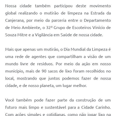
Nossa cidade também participou deste movimento
global realizando o mutirão de limpeza na Estrada da
Canjerana, por meio da parceria entre o Departamento
de Meio Ambiente, o 32º Grupo de Escoteiros Vinício de
Souza Mitre e a Vigilância em Saúde de nossa cidade.
Mais que apenas um mutirão, o Dia Mundial da Limpeza é
uma rede de agentes que compartilham a visão de um
mundo livre de resíduos. Por meio da ação em nosso
município, mais de 90 sacos de lixo foram recolhidos no
local, mostrando que juntos podemos fazer de nossa
cidade, e de nosso planeta, um lugar melhor.
Você também pode fazer parte da construção de um
futuro mais limpo e sustentável para a Cidade Carinho.
Com ações simples e cotidianas, como não jogar lixo na