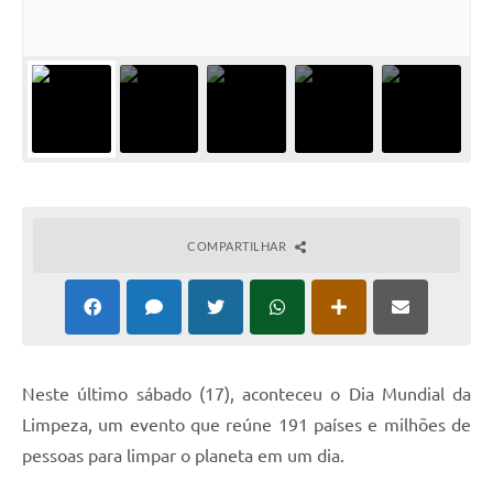
COMPARTILHAR
Neste último sábado (17), aconteceu o Dia Mundial da
Limpeza, um evento que reúne 191 países e milhões de
pessoas para limpar o planeta em um dia.