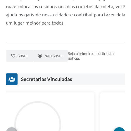
rua e colocar os resíduos nos dias corretos da coleta, você
ajuda os garis de nossa cidade e contribui para fazer dela
um lugar melhor para todos.
Seja o primeiro a curtir esta
GOSTEI
NÃO GOSTEI
notícia.
Secretarias Vinculadas