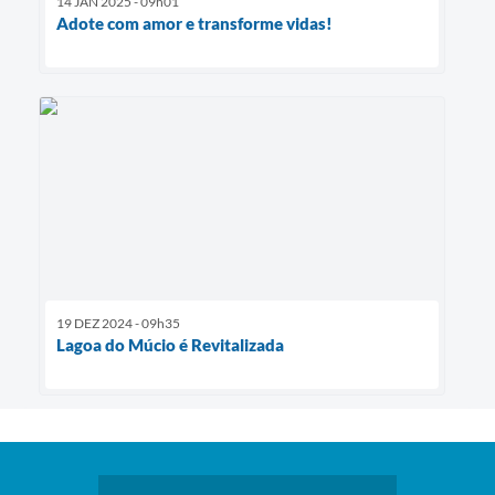
14 JAN 2025 - 09h01
Adote com amor e transforme vidas!
19 DEZ 2024 - 09h35
Lagoa do Múcio é Revitalizada