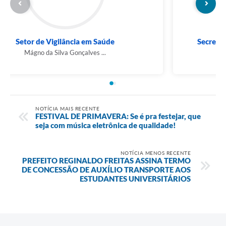
Setor de Vigilância em Saúde
Mágno da Silva Gonçalves ...
NOTÍCIA MAIS RECENTE
FESTIVAL DE PRIMAVERA: Se é pra festejar, que
seja com música eletrônica de qualidade!
NOTÍCIA MENOS RECENTE
PREFEITO REGINALDO FREITAS ASSINA TERMO
DE CONCESSÃO DE AUXÍLIO TRANSPORTE AOS
ESTUDANTES UNIVERSITÁRIOS