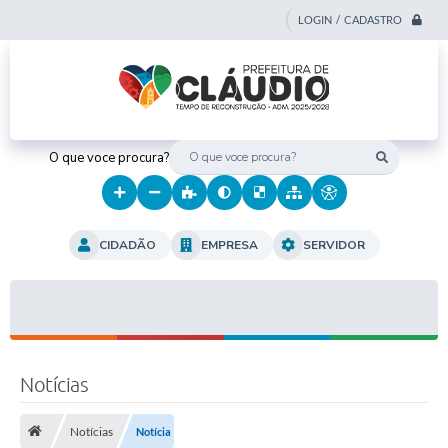
LOGIN / CADASTRO
O que voce procura?
CIDADÃO
EMPRESA
SERVIDOR
Notícias
Notícias
Notícia