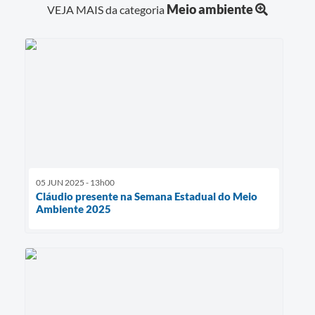
Meio ambiente
VEJA MAIS da categoria
05 JUN 2025 - 13h00
Cláudio presente na Semana Estadual do Meio
Ambiente 2025