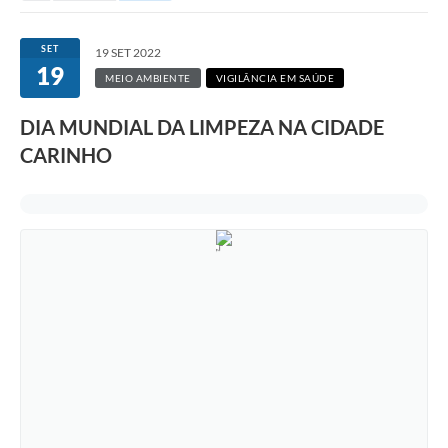
SET
19 SET 2022
19
MEIO AMBIENTE
VIGILÂNCIA EM SAÚDE
DIA MUNDIAL DA LIMPEZA NA CIDADE
CARINHO