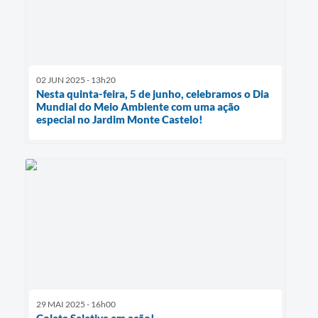
02 JUN 2025 - 13h20
Nesta quinta-feira, 5 de junho, celebramos o Dia
Mundial do Meio Ambiente com uma ação
especial no Jardim Monte Castelo!
29 MAI 2025 - 16h00