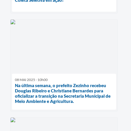
Coleta Seletiva em ação!
08 MAI 2025 - 10h00
Na última semana, o prefeito Zezinho recebeu
Douglas Ribeiro e Christiane Bernardes para
oficializar a transição na Secretaria Municipal de
Meio Ambiente e Agricultura.