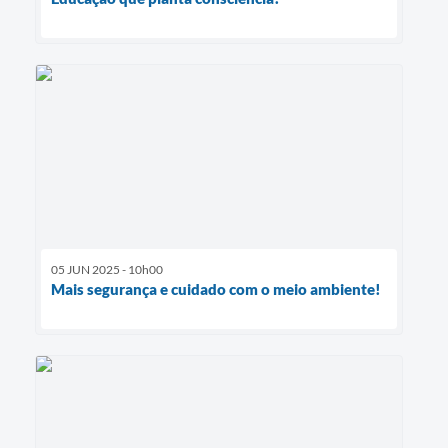
05 JUN 2025 - 10h00
Mais segurança e cuidado com o meio ambiente!