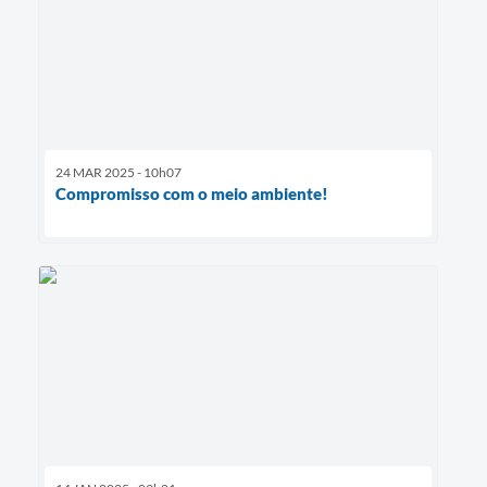
24 MAR 2025 - 10h07
Compromisso com o meio ambiente!