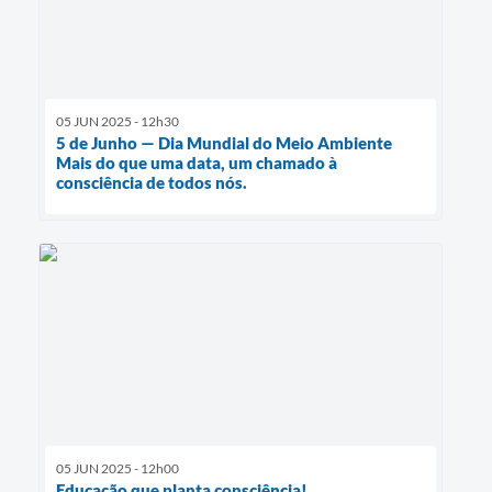
05 JUN 2025 - 12h30
5 de Junho — Dia Mundial do Meio Ambiente
Mais do que uma data, um chamado à
consciência de todos nós.
05 JUN 2025 - 12h00
Educação que planta consciência!