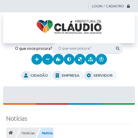
LOGIN / CADASTRO
O que voce procura?
CIDADÃO
EMPRESA
SERVIDOR
Notícias
Notícias
Notícia