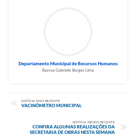
Departamento Municipal de Recursos Humanos
Rayssa Gabrielly Borges Lima
NOTÍCIA MAIS RECENTE
VACINÔMETRO MUNICIPAL
NOTÍCIA MENOS RECENTE
CONFIRA ALGUMAS REALIZAÇÕES DA
SECRETARIA DE OBRAS NESTA SEMANA