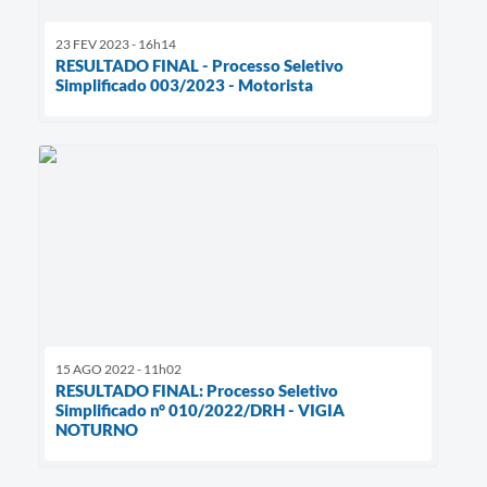
23 FEV 2023 - 16h14
RESULTADO FINAL - Processo Seletivo
Simplificado 003/2023 - Motorista
15 AGO 2022 - 11h02
RESULTADO FINAL: Processo Seletivo
Simplificado n° 010/2022/DRH - VIGIA
NOTURNO