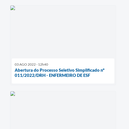
03 AGO 2022 - 12h40
Abertura do Processo Seletivo Simplificado nº
011/2022/DRH - ENFERMEIRO DE ESF