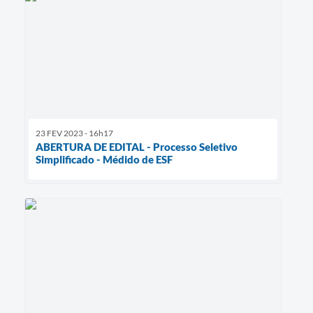
23 FEV 2023 - 16h17
ABERTURA DE EDITAL - Processo Seletivo
Simplificado - Médido de ESF