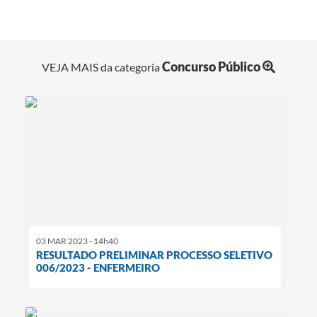
Concurso Público
VEJA MAIS da categoria
03 MAR 2023 - 14h40
RESULTADO PRELIMINAR PROCESSO SELETIVO
006/2023 - ENFERMEIRO