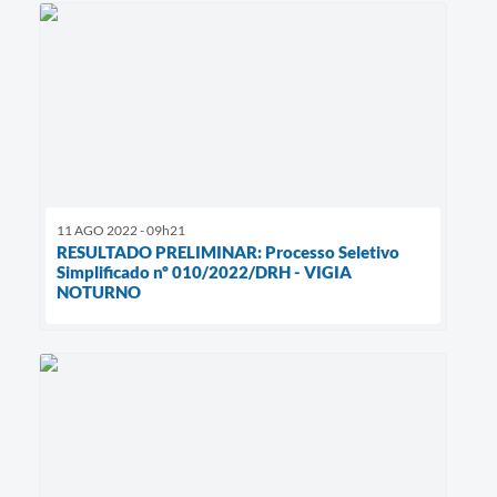
11 AGO 2022 - 09h21
RESULTADO PRELIMINAR: Processo Seletivo
Simplificado nº 010/2022/DRH - VIGIA
NOTURNO