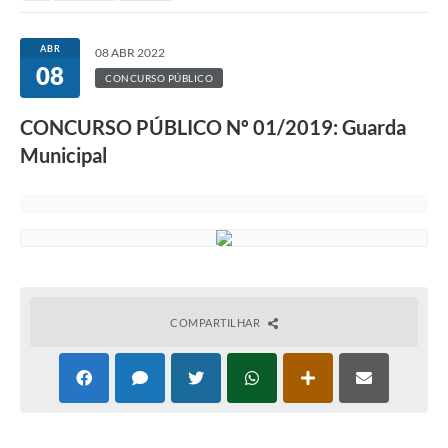
ABR
08 ABR 2022
08
CONCURSO PÚBLICO
CONCURSO PÚBLICO Nº 01/2019: Guarda
Municipal
COMPARTILHAR