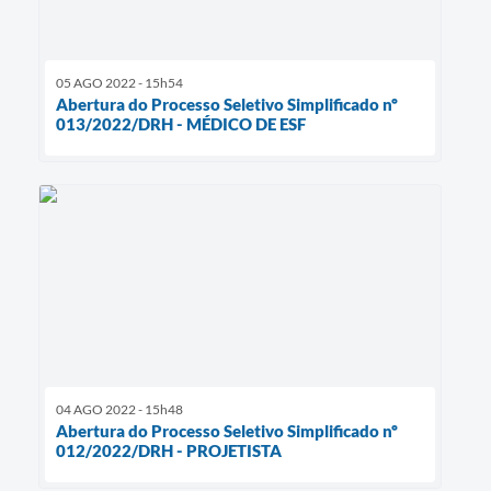
05 AGO 2022 - 15h54
Abertura do Processo Seletivo Simplificado nº
013/2022/DRH - MÉDICO DE ESF
04 AGO 2022 - 15h48
Abertura do Processo Seletivo Simplificado nº
012/2022/DRH - PROJETISTA