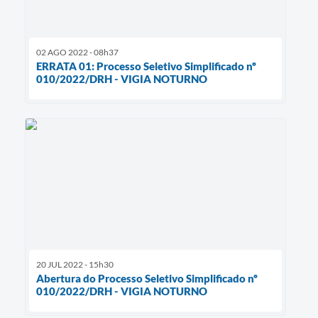
02 AGO 2022 - 08h37
ERRATA 01: Processo Seletivo Simplificado nº
010/2022/DRH - VIGIA NOTURNO
20 JUL 2022 - 15h30
Abertura do Processo Seletivo Simplificado nº
010/2022/DRH - VIGIA NOTURNO