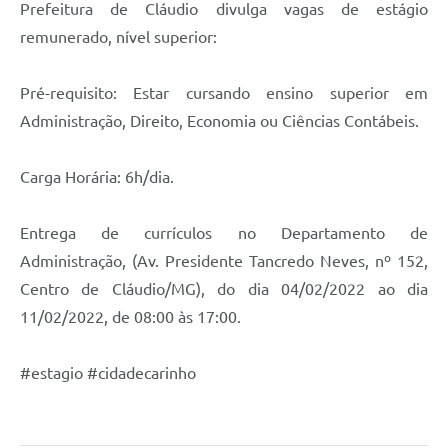
Prefeitura de Cláudio divulga vagas de estágio
remunerado, nível superior:
Pré-requisito: Estar cursando ensino superior em
Administração, Direito, Economia ou Ciências Contábeis.
Carga Horária: 6h/dia.
Entrega de currículos no Departamento de
Administração, (Av. Presidente Tancredo Neves, nº 152,
Centro de Cláudio/MG), do dia 04/02/2022 ao dia
11/02/2022, de 08:00 às 17:00.
#estagio #cidadecarinho