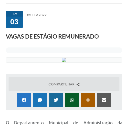
FEV
03 FEV 2022
03
VAGAS DE ESTÁGIO REMUNERADO
COMPARTILHAR
O Departamento Municipal de Administração da