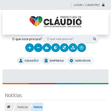
LOGIN / CADASTRO
O que voce procura?
CIDADÃO
EMPRESA
SERVIDOR
Notícias
Notícias
Notícia