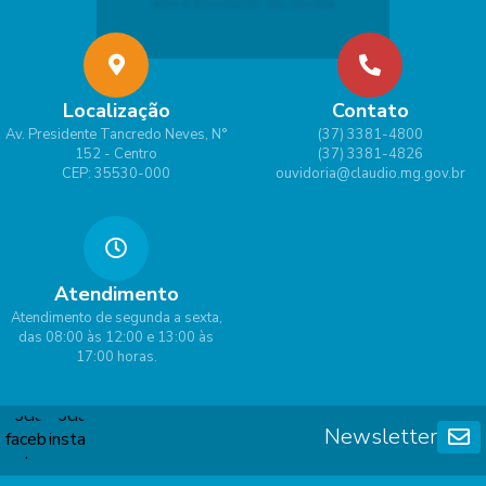
Localização
Contato
Av. Presidente Tancredo Neves, N°
(37) 3381-4800
152 - Centro
(37) 3381-4826
CEP: 35530-000
ouvidoria@claudio.mg.gov.br
Atendimento
Atendimento de segunda a sexta,
das 08:00 às 12:00 e 13:00 às
17:00 horas.
Newsletter