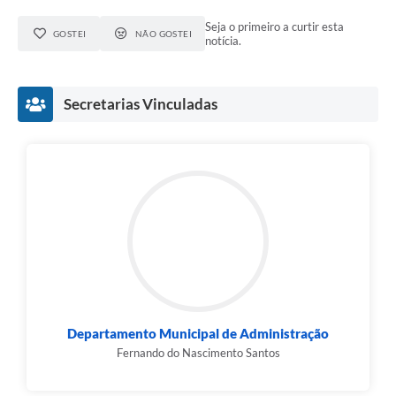
Seja o primeiro a curtir esta
GOSTEI
NÃO GOSTEI
notícia.
Secretarias Vinculadas
Departamento Municipal de Administração
Fernando do Nascimento Santos