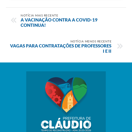
NOTÍCIA MAIS RECENTE
A VACINAÇÃO CONTRA A COVID-19
CONTINUA!
NOTÍCIA MENOS RECENTE
VAGAS PARA CONTRATAÇÕES DE PROFESSORES
I E II