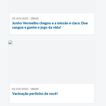
03 JUN 2025 - 18h00
Junho Vermelho chegou e a missão é clara: Doe
sangue e ganhe o jogo da vida!
02 JUN 2025 - 18h00
Vacinação pertinho de você!