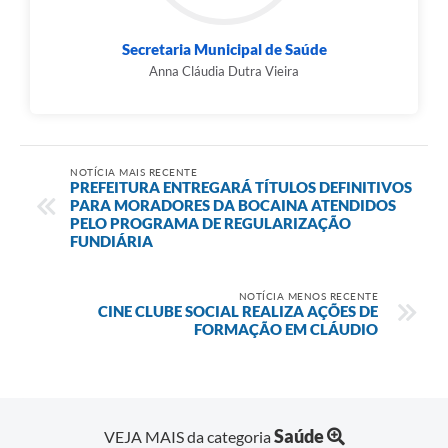
Secretaria Municipal de Saúde
Anna Cláudia Dutra Vieira
NOTÍCIA MAIS RECENTE
PREFEITURA ENTREGARÁ TÍTULOS DEFINITIVOS
PARA MORADORES DA BOCAINA ATENDIDOS
PELO PROGRAMA DE REGULARIZAÇÃO
FUNDIÁRIA
NOTÍCIA MENOS RECENTE
CINE CLUBE SOCIAL REALIZA AÇÕES DE
FORMAÇÃO EM CLÁUDIO
Saúde
VEJA MAIS da categoria