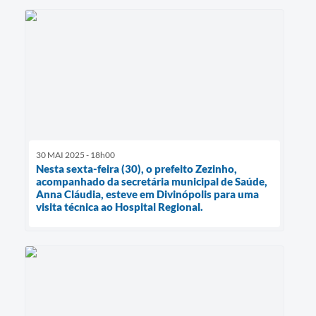
30 MAI 2025 - 18h00
Nesta sexta-feira (30), o prefeito Zezinho,
acompanhado da secretária municipal de Saúde,
Anna Cláudia, esteve em Divinópolis para uma
visita técnica ao Hospital Regional.