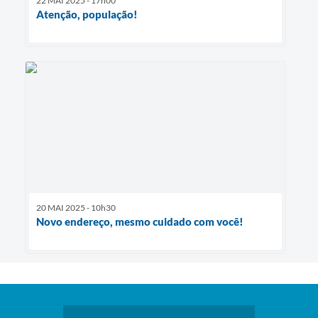
22 MAI 2025 - 17h00
Atenção, população!
20 MAI 2025 - 10h30
Novo endereço, mesmo cuidado com você!