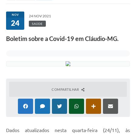
NOV
24 NOV 2021
24
SAÚDE
Boletim sobre a Covid-19 em Cláudio-MG.
COMPARTILHAR
Dados atualizados nesta quarta-feira (24/11), às