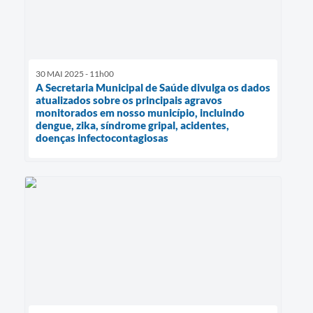
30 MAI 2025 - 11h00
A Secretaria Municipal de Saúde divulga os dados
atualizados sobre os principais agravos
monitorados em nosso município, incluindo
dengue, zika, síndrome gripal, acidentes,
doenças infectocontagiosas