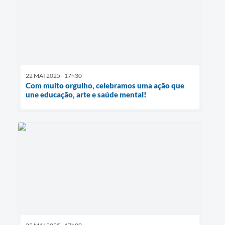
22 MAI 2025 - 17h30
Com muito orgulho, celebramos uma ação que
une educação, arte e saúde mental!