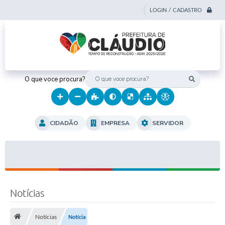
LOGIN / CADASTRO
O que voce procura?
CIDADÃO
EMPRESA
SERVIDOR
Notícias
Notícias
Notícia