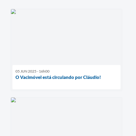
05 JUN 2025 - 16h00
O Vacimóvel está circulando por Cláudio!