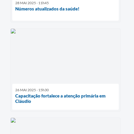
28 MAI 2025 - 11h45
Números atualizados da saúde!
26 MAI 2025 - 15h30
Capacitação fortalece a atenção primária em
Cláudio