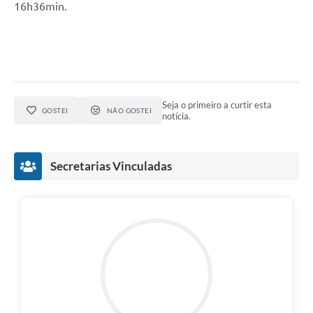
16h36min.
Seja o primeiro a curtir esta
GOSTEI
NÃO GOSTEI
notícia.
Secretarias Vinculadas