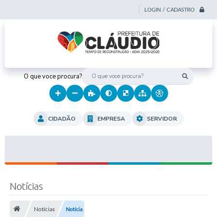
LOGIN / CADASTRO
O que voce procura?
CIDADÃO
EMPRESA
SERVIDOR
Notícias
Notícias
Notícia