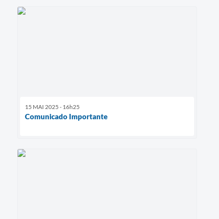
15 MAI 2025 - 16h25
Comunicado Importante