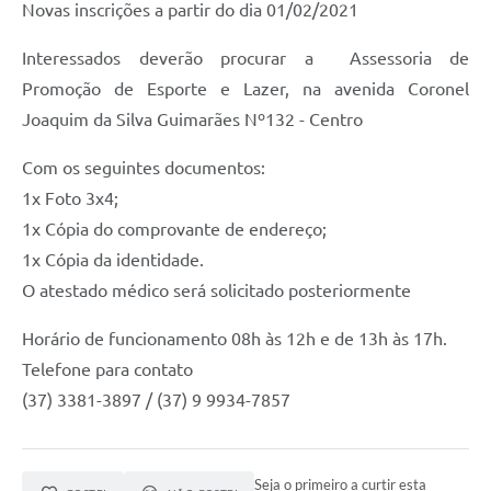
Novas inscrições a partir do dia 01/02/2021
Interessados deverão procurar a Assessoria de
Promoção de Esporte e Lazer, na avenida Coronel
Joaquim da Silva Guimarães Nº132 - Centro
Com os seguintes documentos:
1x Foto 3x4;
1x Cópia do comprovante de endereço;
1x Cópia da identidade.
O atestado médico será solicitado posteriormente
Horário de funcionamento 08h às 12h e de 13h às 17h.
Telefone para contato
(37) 3381-3897 / (37) 9 9934-7857
Seja o primeiro a curtir esta