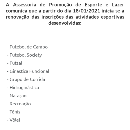
A Assessoria de Promoção de Esporte e Lazer
comunica que a partir do dia 18/01/2021 inicia-se a
renovação das inscrições das atividades esportivas
desenvolvidas:
- Futebol de Campo
- Futebol Society
- Futsal
- Ginástica Funcional
- Grupo de Corrida
- Hidroginástica
- Natação
- Recreação
- Tênis
- Vôlei