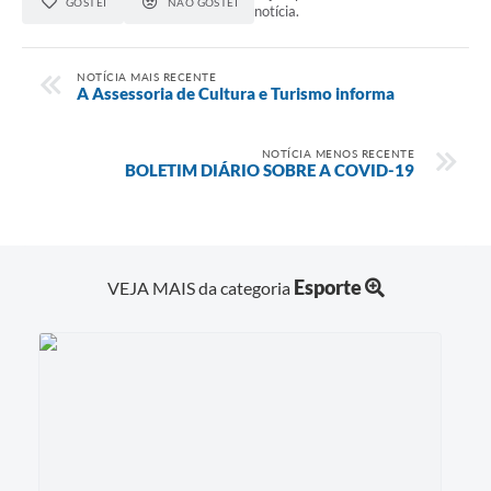
GOSTEI
NÃO GOSTEI
notícia.
NOTÍCIA MAIS RECENTE
A Assessoria de Cultura e Turismo informa
NOTÍCIA MENOS RECENTE
BOLETIM DIÁRIO SOBRE A COVID-19
Esporte
VEJA MAIS da categoria