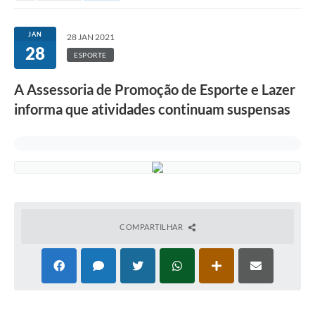
JAN
28 JAN 2021
28
ESPORTE
A Assessoria de Promoção de Esporte e Lazer
informa que atividades continuam suspensas
COMPARTILHAR