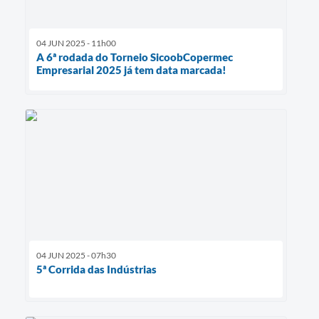
04 JUN 2025 - 11h00
A 6ª rodada do Torneio SicoobCopermec
Empresarial 2025 já tem data marcada!
04 JUN 2025 - 07h30
5ª Corrida das Indústrias