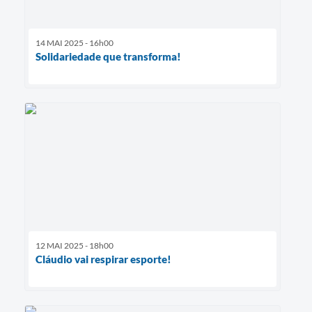
14 MAI 2025 - 16h00
Solidariedade que transforma!
12 MAI 2025 - 18h00
Cláudio vai respirar esporte!