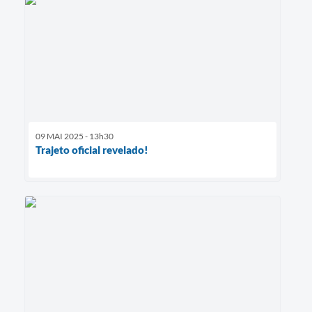
09 MAI 2025 - 13h30
Trajeto oficial revelado!